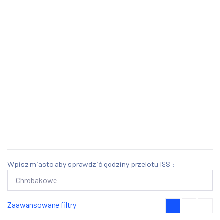
Wpisz miasto aby sprawdzić godziny przelotu ISS :
Zaawansowane filtry