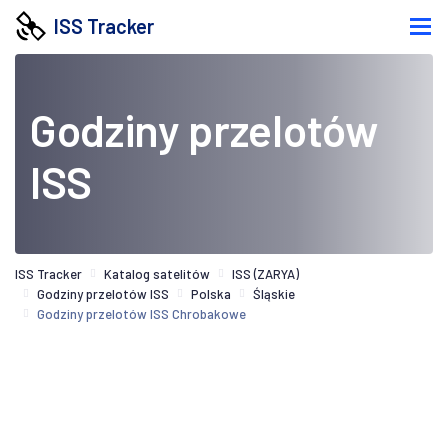
ISS Tracker
Godziny przelotów
ISS
ISS Tracker
Katalog satelitów
ISS (ZARYA)
Godziny przelotów ISS
Polska
Śląskie
Godziny przelotów ISS Chrobakowe