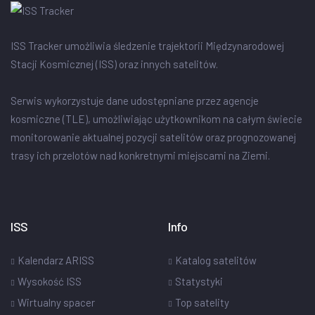
ISS Tracker umożliwia śledzenie trajektorii Międzynarodowej
Stacji Kosmicznej (ISS) oraz innych satelitów.
Serwis wykorzystuje dane udostępniane przez agencje
kosmiczne (TLE), umożliwiając użytkownikom na całym świecie
monitorowanie aktualnej pozycji satelitów oraz prognozowanej
trasy ich przelotów nad konkretnymi miejscami na Ziemi.
ISS
Info
Kalendarz ARISS
Katalog satelitów
Wysokość ISS
Statystyki
Wirtualny spacer
Top satelity