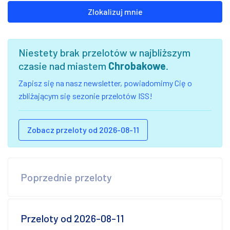
Zlokalizuj mnie
Niestety brak przelotów w najbliższym
czasie nad miastem
Chrobakowe
.
Zapisz się na nasz newsletter, powiadomimy Cię o
zbliżającym się sezonie przelotów ISS!
Zobacz przeloty od 2026-08-11
Poprzednie przeloty
Przeloty od 2026-08-11