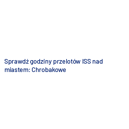
Sprawdź godziny przelotów ISS nad
miastem: Chrobakowe