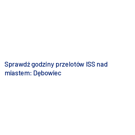
Sprawdź godziny przelotów ISS nad
miastem: Dębowiec