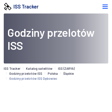
ISS Tracker
Godziny przelotów
ISS
ISS Tracker
Katalog satelitów
ISS (ZARYA)
Godziny przelotów ISS
Polska
Śląskie
Godziny przelotów ISS Dębowiec