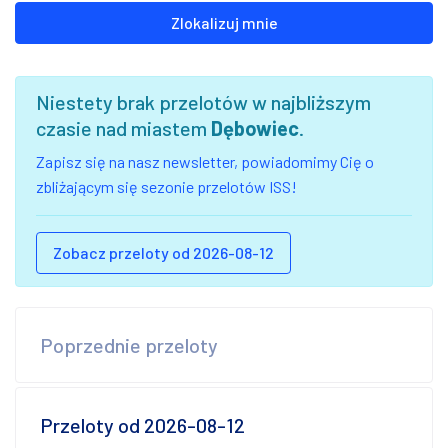
Zlokalizuj mnie
Niestety brak przelotów w najbliższym
czasie nad miastem
Dębowiec
.
Zapisz się na nasz newsletter, powiadomimy Cię o
zbliżającym się sezonie przelotów ISS!
Zobacz przeloty od 2026-08-12
Poprzednie przeloty
Przeloty od 2026-08-12