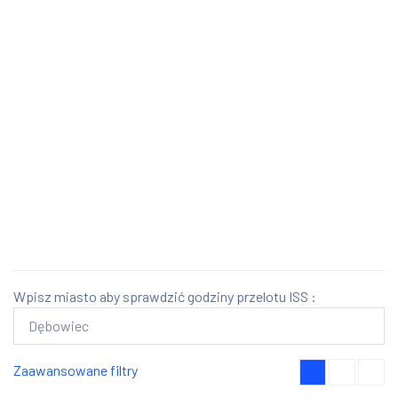
Wpisz miasto aby sprawdzić godziny przelotu ISS :
Zaawansowane filtry