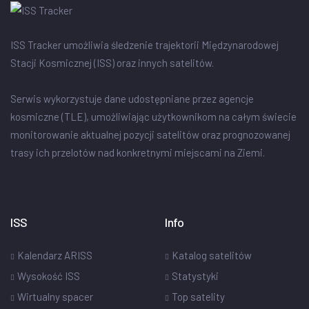
ISS Tracker umożliwia śledzenie trajektorii Międzynarodowej
Stacji Kosmicznej (ISS) oraz innych satelitów.
Serwis wykorzystuje dane udostępniane przez agencje
kosmiczne (TLE), umożliwiając użytkownikom na całym świecie
monitorowanie aktualnej pozycji satelitów oraz prognozowanej
trasy ich przelotów nad konkretnymi miejscami na Ziemi.
ISS
Info
Kalendarz ARISS
Katalog satelitów
Wysokość ISS
Statystyki
Wirtualny spacer
Top satelity