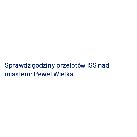
Sprawdź godziny przelotów ISS nad
miastem: Pewel Wielka