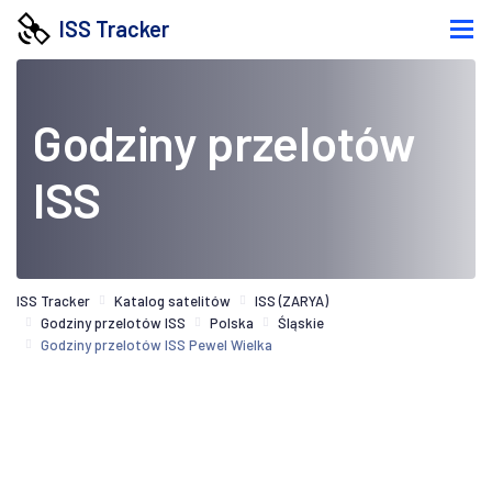
ISS Tracker
Godziny przelotów
ISS
ISS Tracker
Katalog satelitów
ISS (ZARYA)
Godziny przelotów ISS
Polska
Śląskie
Godziny przelotów ISS Pewel Wielka