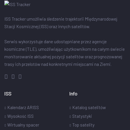
ISS Tracker umożliwia śledzenie trajektorii Międzynarodowej
Stacji Kosmicznej (ISS) oraz innych satelitów.
Serwis wykorzystuje dane udostępniane przez agencje
kosmiczne (TLE), umożliwiając użytkownikom na całym świecie
monitorowanie aktualnej pozycji satelitów oraz prognozowanej
trasy ich przelotów nad konkretnymi miejscami na Ziemi.
ISS
Info
Kalendarz ARISS
Katalog satelitów
Wysokość ISS
Statystyki
Wirtualny spacer
Top satelity