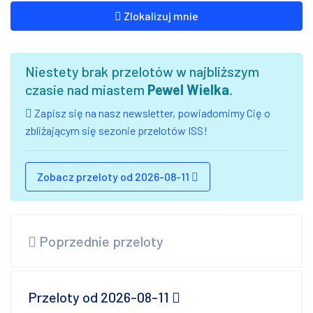
Zlokalizuj mnie
Niestety brak przelotów w najbliższym
czasie nad miastem
Pewel Wielka
.
Zapisz się na nasz newsletter, powiadomimy Cię o
zbliżającym się sezonie przelotów ISS!
Zobacz przeloty od 2026-08-11
Poprzednie przeloty
Przeloty od 2026-08-11