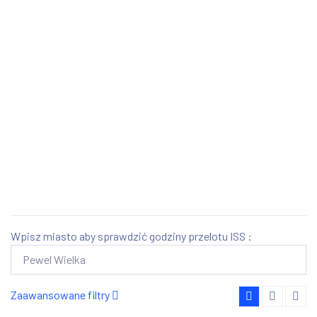
Wpisz miasto aby sprawdzić godziny przelotu ISS :
Zaawansowane filtry