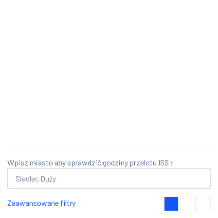
Wpisz miasto aby sprawdzić godziny przelotu ISS :
Zaawansowane filtry