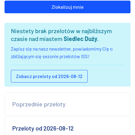
Zlokalizuj mnie
Niestety brak przelotów w najbliższym
czasie nad miastem
Siedlec Duży
.
Zapisz się na nasz newsletter, powiadomimy Cię o
zbliżającym się sezonie przelotów ISS!
Zobacz przeloty od 2026-08-12
Poprzednie przeloty
Przeloty od 2026-08-12