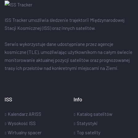
ISS Tracker umożliwia śledzenie trajektorii Międzynarodowej
Stacji Kosmicznej (ISS) oraz innych satelitów.
Serwis wykorzystuje dane udostępniane przez agencje
kosmiczne (TLE), umożliwiając użytkownikom na całym świecie
monitorowanie aktualnej pozycji satelitów oraz prognozowanej
trasy ich przelotów nad konkretnymi miejscami na Ziemi.
ISS
Info
Kalendarz ARISS
Katalog satelitów
Wysokość ISS
Statystyki
Wirtualny spacer
Top satelity