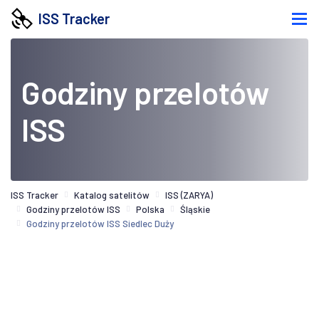
ISS Tracker
Godziny przelotów
ISS
ISS Tracker
Katalog satelitów
ISS (ZARYA)
Godziny przelotów ISS
Polska
Śląskie
Godziny przelotów ISS Siedlec Duży