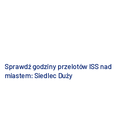
Sprawdź godziny przelotów ISS nad
miastem: Siedlec Duży