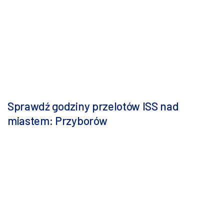
Sprawdź godziny przelotów ISS nad
miastem: Przyborów