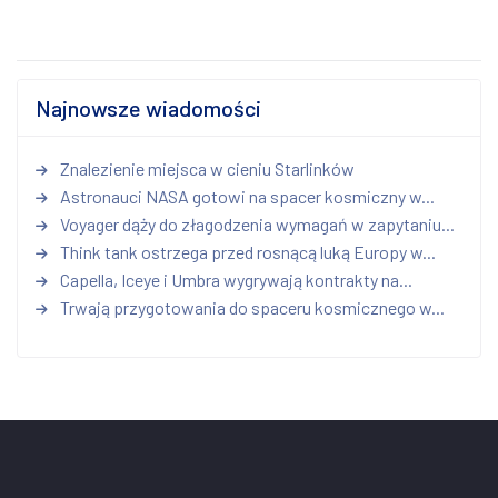
Najnowsze wiadomości
Znalezienie miejsca w cieniu Starlinków
Astronauci NASA gotowi na spacer kosmiczny w...
Voyager dąży do złagodzenia wymagań w zapytaniu...
Think tank ostrzega przed rosnącą luką Europy w...
Capella, Iceye i Umbra wygrywają kontrakty na...
Trwają przygotowania do spaceru kosmicznego w...