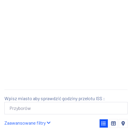
Wpisz miasto aby sprawdzić godziny przelotu ISS :
Zaawansowane filtry