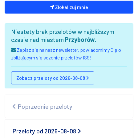
Zlokalizuj mnie
Niestety brak przelotów w najbliższym
czasie nad miastem
Przyborów
.
Zapisz się na nasz newsletter, powiadomimy Cię o
zbliżającym się sezonie przelotów ISS!
Zobacz przeloty od 2026-08-08
Poprzednie przeloty
Przeloty od 2026-08-08