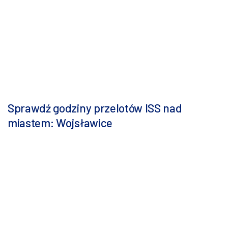
Sprawdź godziny przelotów ISS nad
miastem: Wojsławice