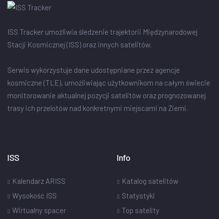
ISS Tracker umożliwia śledzenie trajektorii Międzynarodowej
Stacji Kosmicznej (ISS) oraz innych satelitów.
Serwis wykorzystuje dane udostępniane przez agencje
kosmiczne (TLE), umożliwiając użytkownikom na całym świecie
monitorowanie aktualnej pozycji satelitów oraz prognozowanej
trasy ich przelotów nad konkretnymi miejscami na Ziemi.
ISS
Info
Kalendarz ARISS
Katalog satelitów
Wysokość ISS
Statystyki
Wirtualny spacer
Top satelity