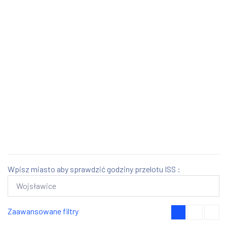
Wpisz miasto aby sprawdzić godziny przelotu ISS :
Zaawansowane filtry