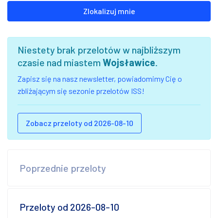
Zlokalizuj mnie
Niestety brak przelotów w najbliższym
czasie nad miastem
Wojsławice
.
Zapisz się na nasz newsletter, powiadomimy Cię o
zbliżającym się sezonie przelotów ISS!
Zobacz przeloty od 2026-08-10
Poprzednie przeloty
Przeloty od 2026-08-10