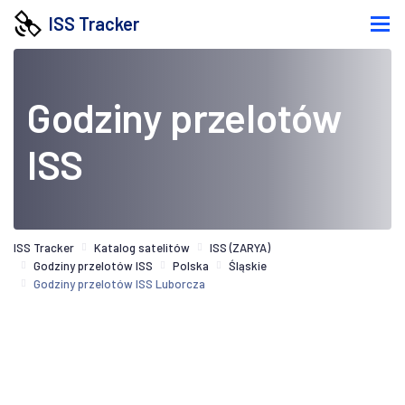
ISS Tracker
Godziny przelotów
ISS
ISS Tracker
Katalog satelitów
ISS (ZARYA)
Godziny przelotów ISS
Polska
Śląskie
Godziny przelotów ISS Luborcza