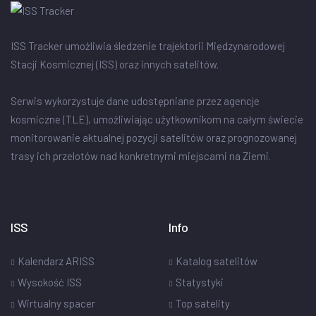
ISS Tracker umożliwia śledzenie trajektorii Międzynarodowej
Stacji Kosmicznej (ISS) oraz innych satelitów.
Serwis wykorzystuje dane udostępniane przez agencje
kosmiczne (TLE), umożliwiając użytkownikom na całym świecie
monitorowanie aktualnej pozycji satelitów oraz prognozowanej
trasy ich przelotów nad konkretnymi miejscami na Ziemi.
ISS
Info
Kalendarz ARISS
Katalog satelitów
Wysokość ISS
Statystyki
Wirtualny spacer
Top satelity