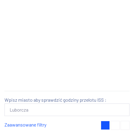
Wpisz miasto aby sprawdzić godziny przelotu ISS :
Zaawansowane filtry