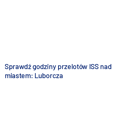
Sprawdź godziny przelotów ISS nad
miastem: Luborcza