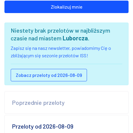
Zlokalizuj mnie
Niestety brak przelotów w najbliższym
czasie nad miastem
Luborcza
.
Zapisz się na nasz newsletter, powiadomimy Cię o
zbliżającym się sezonie przelotów ISS!
Zobacz przeloty od 2026-08-09
Poprzednie przeloty
Przeloty od 2026-08-09