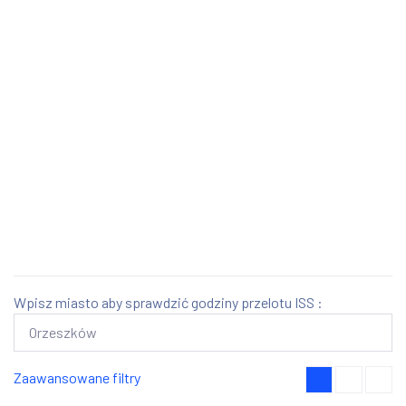
Wpisz miasto aby sprawdzić godziny przelotu ISS :
Zaawansowane filtry