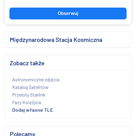
Obserwuj
Międzynarodowa Stacja Kosmiczna
Zobacz także
Astronomiczne zdjęcia
Katalog Satelitów
Przeloty Starlink
Fazy Księżyca
Dodaj własne TLE
Polecamy