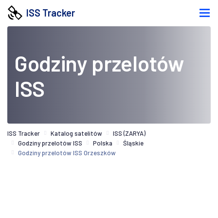
ISS Tracker
Godziny przelotów
ISS
ISS Tracker
Katalog satelitów
ISS (ZARYA)
Godziny przelotów ISS
Polska
Śląskie
Godziny przelotów ISS Orzeszków