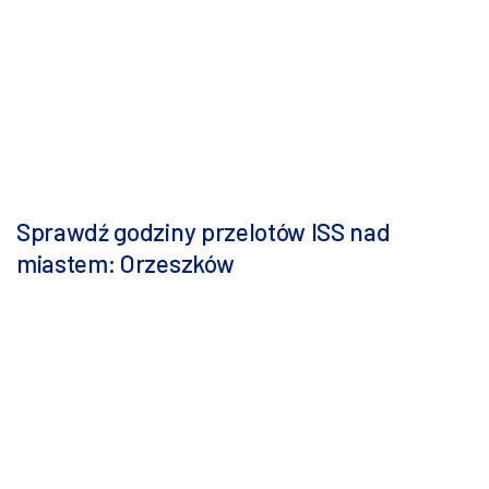
Sprawdź godziny przelotów ISS nad
miastem: Orzeszków