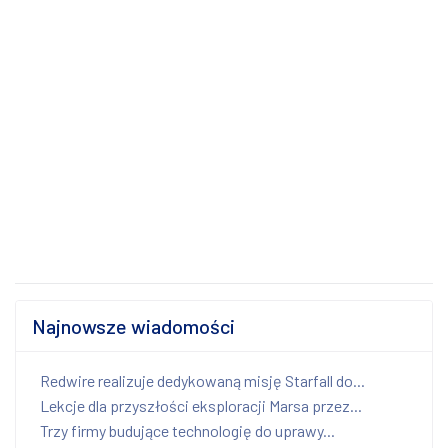
Najnowsze wiadomości
Redwire realizuje dedykowaną misję Starfall do...
Lekcje dla przyszłości eksploracji Marsa przez...
Trzy firmy budujące technologię do uprawy...