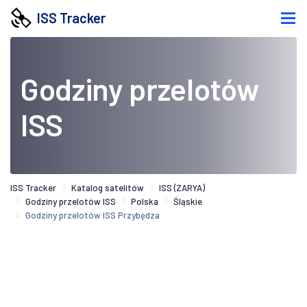
ISS Tracker
Godziny przelotów
ISS
ISS Tracker
Katalog satelitów
ISS (ZARYA)
Godziny przelotów ISS
Polska
Śląskie
Godziny przelotów ISS Przybędza