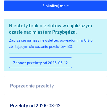
Zlokalizuj mnie
Niestety brak przelotów w najbliższym
czasie nad miastem
Przybędza
.
Zapisz się na nasz newsletter, powiadomimy Cię o
zbliżającym się sezonie przelotów ISS!
Zobacz przeloty od 2026-08-12
Poprzednie przeloty
Przeloty od 2026-08-12