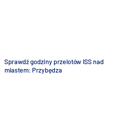
Sprawdź godziny przelotów ISS nad
miastem: Przybędza