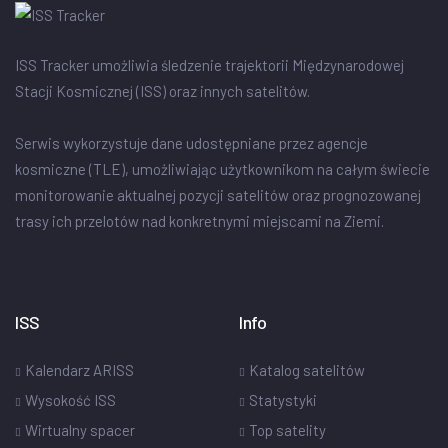
ISS Tracker umożliwia śledzenie trajektorii Międzynarodowej
Stacji Kosmicznej (ISS) oraz innych satelitów.
Serwis wykorzystuje dane udostępniane przez agencje
kosmiczne (TLE), umożliwiając użytkownikom na całym świecie
monitorowanie aktualnej pozycji satelitów oraz prognozowanej
trasy ich przelotów nad konkretnymi miejscami na Ziemi.
ISS
Info
Kalendarz ARISS
Katalog satelitów
Wysokość ISS
Statystyki
Wirtualny spacer
Top satelity