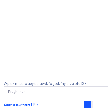
Wpisz miasto aby sprawdzić godziny przelotu ISS :
Zaawansowane filtry