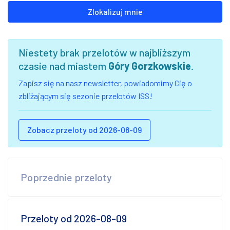
Zlokalizuj mnie
Niestety brak przelotów w najbliższym
czasie nad miastem
Góry Gorzkowskie
.
Zapisz się na nasz newsletter, powiadomimy Cię o
zbliżającym się sezonie przelotów ISS!
Zobacz przeloty od 2026-08-09
Poprzednie przeloty
Przeloty od 2026-08-09