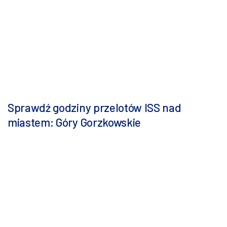
Sprawdź godziny przelotów ISS nad
miastem: Góry Gorzkowskie