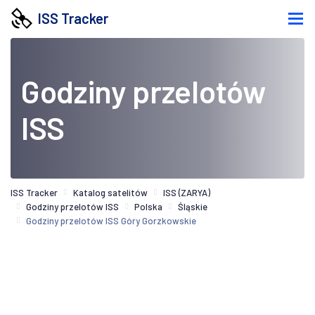
ISS Tracker
Godziny przelotów
ISS
ISS Tracker
Katalog satelitów
ISS (ZARYA)
Godziny przelotów ISS
Polska
Śląskie
Godziny przelotów ISS Góry Gorzkowskie