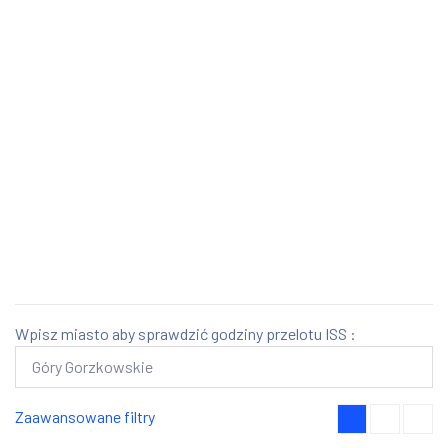
Wpisz miasto aby sprawdzić godziny przelotu ISS :
Zaawansowane filtry