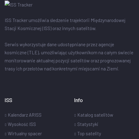
ISS Tracker umożliwia śledzenie trajektorii Międzynarodowej
Stacji Kosmicznej (ISS) oraz innych satelitów.
Serwis wykorzystuje dane udostępniane przez agencje
kosmiczne (TLE), umożliwiając użytkownikom na całym świecie
monitorowanie aktualnej pozycji satelitów oraz prognozowanej
trasy ich przelotów nad konkretnymi miejscami na Ziemi.
ISS
Info
Kalendarz ARISS
Katalog satelitów
Wysokość ISS
Statystyki
Wirtualny spacer
Top satelity