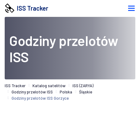
ISS Tracker
Godziny przelotów
ISS
ISS Tracker
Katalog satelitów
ISS (ZARYA)
Godziny przelotów ISS
Polska
Śląskie
Godziny przelotów ISS Gorzyce