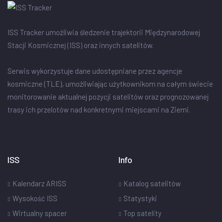
ISS Tracker umożliwia śledzenie trajektorii Międzynarodowej
Stacji Kosmicznej (ISS) oraz innych satelitów.
Serwis wykorzystuje dane udostępniane przez agencje
kosmiczne (TLE), umożliwiając użytkownikom na całym świecie
monitorowanie aktualnej pozycji satelitów oraz prognozowanej
trasy ich przelotów nad konkretnymi miejscami na Ziemi.
ISS
Info
Kalendarz ARISS
Katalog satelitów
Wysokość ISS
Statystyki
Wirtualny spacer
Top satelity