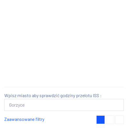
Wpisz miasto aby sprawdzić godziny przelotu ISS :
Zaawansowane filtry