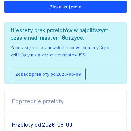
Zlokalizuj mnie
Niestety brak przelotów w najbliższym
czasie nad miastem
Gorzyce
.
Zapisz się na nasz newsletter, powiadomimy Cię o
zbliżającym się sezonie przelotów ISS!
Zobacz przeloty od 2026-08-09
Poprzednie przeloty
Przeloty od 2026-08-09