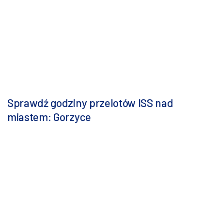
Sprawdź godziny przelotów ISS nad
miastem: Gorzyce