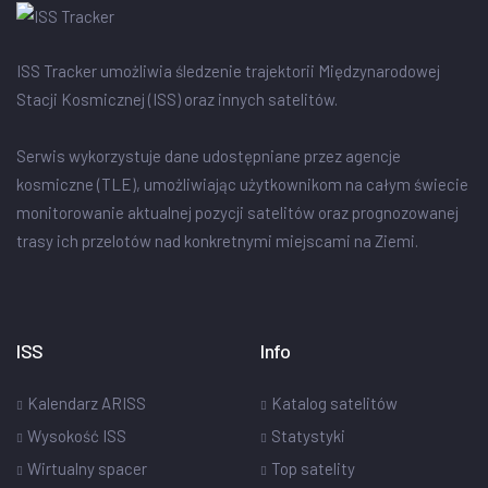
ISS Tracker umożliwia śledzenie trajektorii Międzynarodowej
Stacji Kosmicznej (ISS) oraz innych satelitów.
Serwis wykorzystuje dane udostępniane przez agencje
kosmiczne (TLE), umożliwiając użytkownikom na całym świecie
monitorowanie aktualnej pozycji satelitów oraz prognozowanej
trasy ich przelotów nad konkretnymi miejscami na Ziemi.
ISS
Info
Kalendarz ARISS
Katalog satelitów
Wysokość ISS
Statystyki
Wirtualny spacer
Top satelity