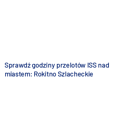
Sprawdź godziny przelotów ISS nad
miastem: Rokitno Szlacheckie