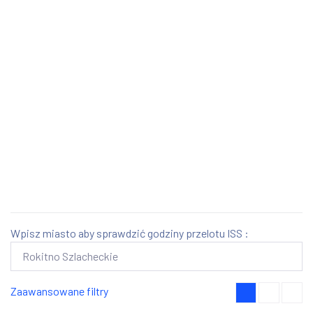
Wpisz miasto aby sprawdzić godziny przelotu ISS :
Zaawansowane filtry