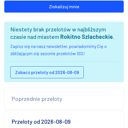
Zlokalizuj mnie
Niestety brak przelotów w najbliższym
czasie nad miastem
Rokitno Szlacheckie
.
Zapisz się na nasz newsletter, powiadomimy Cię o
zbliżającym się sezonie przelotów ISS!
Zobacz przeloty od 2026-08-09
Poprzednie przeloty
Przeloty od 2026-08-09