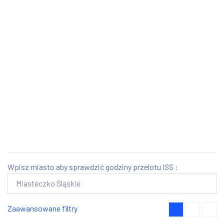
Wpisz miasto aby sprawdzić godziny przelotu ISS :
Zaawansowane filtry