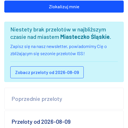
Zlokalizuj mnie
Niestety brak przelotów w najbliższym
czasie nad miastem
Miasteczko Śląskie
.
Zapisz się na nasz newsletter, powiadomimy Cię o
zbliżającym się sezonie przelotów ISS!
Zobacz przeloty od 2026-08-09
Poprzednie przeloty
Przeloty od 2026-08-09