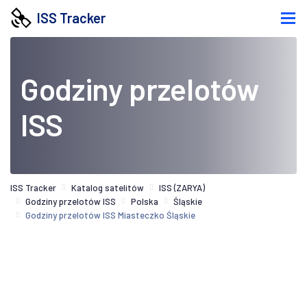
ISS Tracker
Godziny przelotów
ISS
ISS Tracker
Katalog satelitów
ISS (ZARYA)
Godziny przelotów ISS
Polska
Śląskie
Godziny przelotów ISS Miasteczko Śląskie