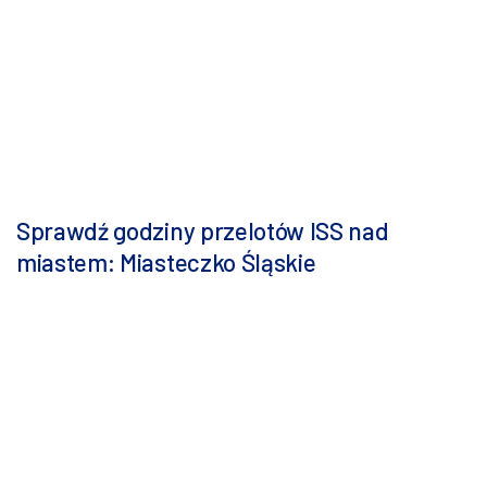
Sprawdź godziny przelotów ISS nad
miastem: Miasteczko Śląskie