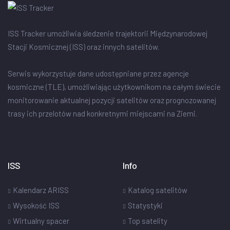
ISS Tracker umożliwia śledzenie trajektorii Międzynarodowej
Stacji Kosmicznej (ISS) oraz innych satelitów.
Serwis wykorzystuje dane udostępniane przez agencje
kosmiczne (TLE), umożliwiając użytkownikom na całym świecie
monitorowanie aktualnej pozycji satelitów oraz prognozowanej
trasy ich przelotów nad konkretnymi miejscami na Ziemi.
ISS
Info
Kalendarz ARISS
Katalog satelitów
Wysokość ISS
Statystyki
Wirtualny spacer
Top satelity