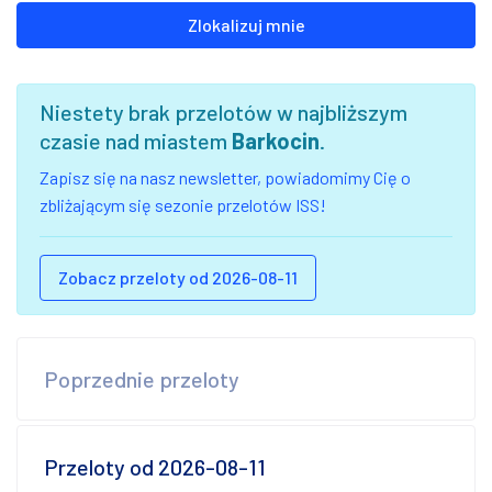
Zlokalizuj mnie
Niestety brak przelotów w najbliższym
czasie nad miastem
Barkocin
.
Zapisz się na nasz newsletter, powiadomimy Cię o
zbliżającym się sezonie przelotów ISS!
Zobacz przeloty od 2026-08-11
Poprzednie przeloty
Przeloty od 2026-08-11