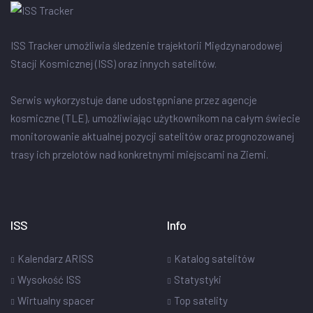
ISS Tracker umożliwia śledzenie trajektorii Międzynarodowej
Stacji Kosmicznej (ISS) oraz innych satelitów.
Serwis wykorzystuje dane udostępniane przez agencje
kosmiczne (TLE), umożliwiając użytkownikom na całym świecie
monitorowanie aktualnej pozycji satelitów oraz prognozowanej
trasy ich przelotów nad konkretnymi miejscami na Ziemi.
ISS
Info
Kalendarz ARISS
Katalog satelitów
Wysokość ISS
Statystyki
Wirtualny spacer
Top satelity