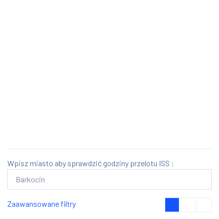
Wpisz miasto aby sprawdzić godziny przelotu ISS :
Zaawansowane filtry