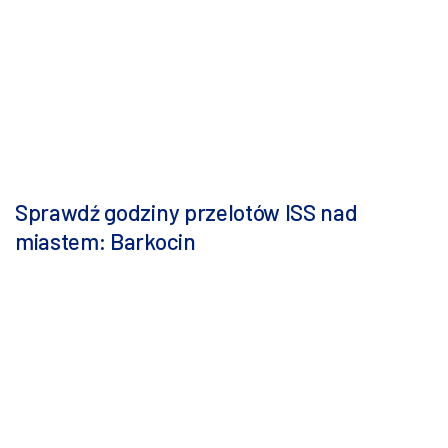
Sprawdź godziny przelotów ISS nad
miastem: Barkocin