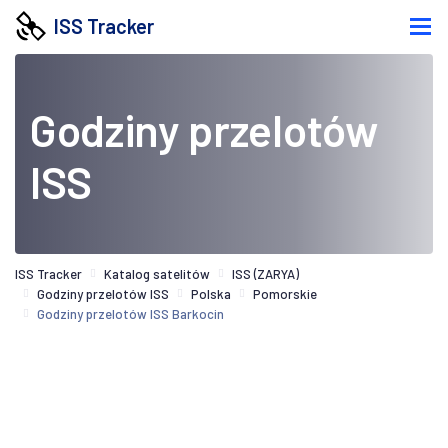
ISS Tracker
Godziny przelotów
ISS
ISS Tracker
Katalog satelitów
ISS (ZARYA)
Godziny przelotów ISS
Polska
Pomorskie
Godziny przelotów ISS Barkocin