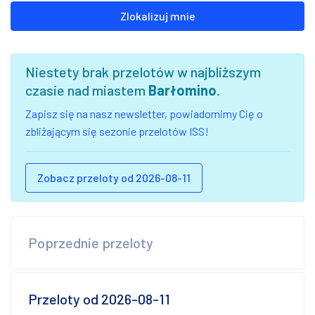
Zlokalizuj mnie
Niestety brak przelotów w najbliższym
czasie nad miastem
Barłomino
.
Zapisz się na nasz newsletter, powiadomimy Cię o
zbliżającym się sezonie przelotów ISS!
Zobacz przeloty od 2026-08-11
Poprzednie przeloty
Przeloty od 2026-08-11