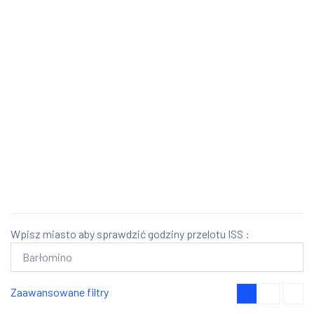
Wpisz miasto aby sprawdzić godziny przelotu ISS :
Zaawansowane filtry