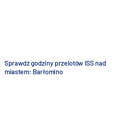
Sprawdź godziny przelotów ISS nad
miastem: Barłomino