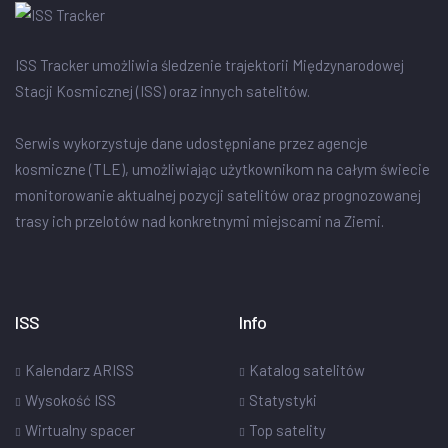
ISS Tracker umożliwia śledzenie trajektorii Międzynarodowej
Stacji Kosmicznej (ISS) oraz innych satelitów.
Serwis wykorzystuje dane udostępniane przez agencje
kosmiczne (TLE), umożliwiając użytkownikom na całym świecie
monitorowanie aktualnej pozycji satelitów oraz prognozowanej
trasy ich przelotów nad konkretnymi miejscami na Ziemi.
ISS
Info
Kalendarz ARISS
Katalog satelitów
Wysokość ISS
Statystyki
Wirtualny spacer
Top satelity