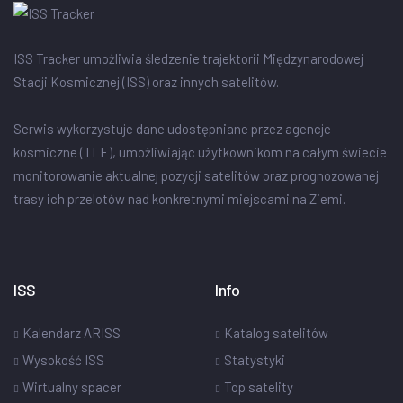
ISS Tracker umożliwia śledzenie trajektorii Międzynarodowej
Stacji Kosmicznej (ISS) oraz innych satelitów.
Serwis wykorzystuje dane udostępniane przez agencje
kosmiczne (TLE), umożliwiając użytkownikom na całym świecie
monitorowanie aktualnej pozycji satelitów oraz prognozowanej
trasy ich przelotów nad konkretnymi miejscami na Ziemi.
ISS
Info
Kalendarz ARISS
Katalog satelitów
Wysokość ISS
Statystyki
Wirtualny spacer
Top satelity