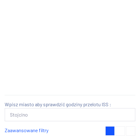
Wpisz miasto aby sprawdzić godziny przelotu ISS :
Zaawansowane filtry