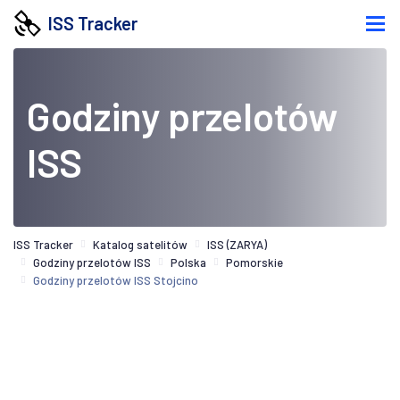
ISS Tracker
Godziny przelotów
ISS
ISS Tracker
Katalog satelitów
ISS (ZARYA)
Godziny przelotów ISS
Polska
Pomorskie
Godziny przelotów ISS Stojcino