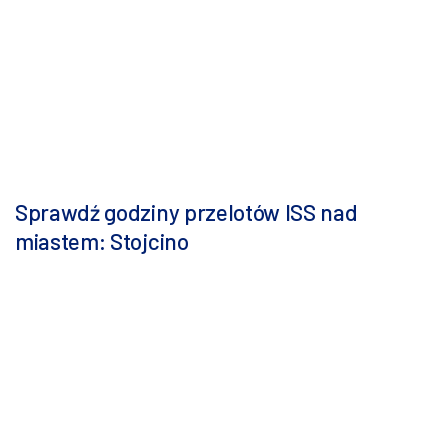
Sprawdź godziny przelotów ISS nad
miastem: Stojcino