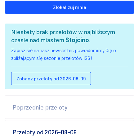
Zlokalizuj mnie
Niestety brak przelotów w najbliższym
czasie nad miastem
Stojcino
.
Zapisz się na nasz newsletter, powiadomimy Cię o
zbliżającym się sezonie przelotów ISS!
Zobacz przeloty od 2026-08-09
Poprzednie przeloty
Przeloty od 2026-08-09