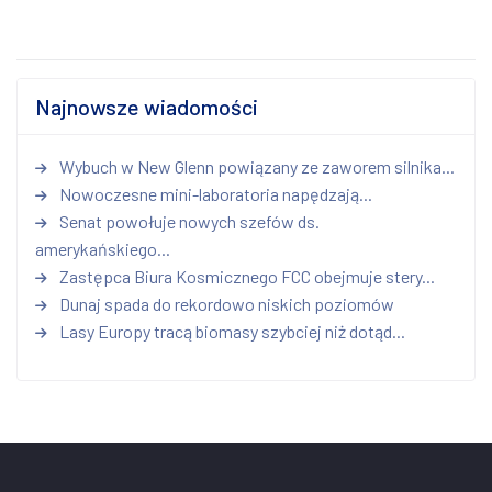
Najnowsze wiadomości
Wybuch w New Glenn powiązany ze zaworem silnika...
Nowoczesne mini-laboratoria napędzają...
Senat powołuje nowych szefów ds.
amerykańskiego...
Zastępca Biura Kosmicznego FCC obejmuje stery...
Dunaj spada do rekordowo niskich poziomów
Lasy Europy tracą biomasy szybciej niż dotąd...