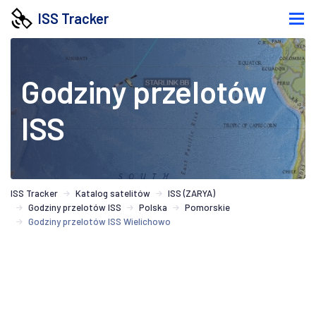
ISS Tracker
Godziny przelotów
ISS
ISS Tracker
Katalog satelitów
ISS (ZARYA)
Godziny przelotów ISS
Polska
Pomorskie
Godziny przelotów ISS Wielichowo