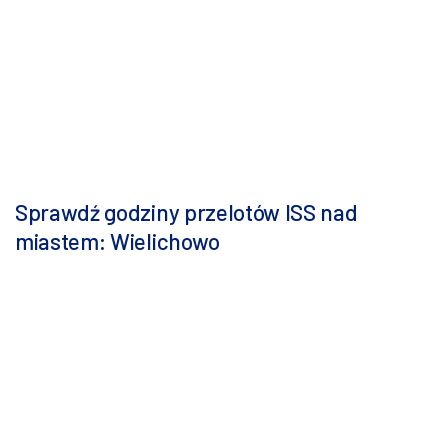
Sprawdź godziny przelotów ISS nad
miastem: Wielichowo