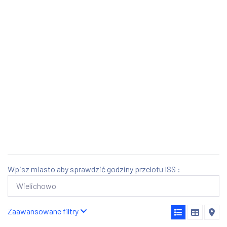
Wpisz miasto aby sprawdzić godziny przelotu ISS :
Zaawansowane filtry