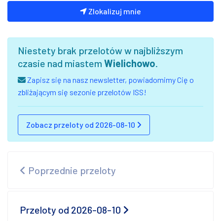
Zlokalizuj mnie
Niestety brak przelotów w najbliższym
czasie nad miastem
Wielichowo
.
Zapisz się na nasz newsletter, powiadomimy Cię o
zbliżającym się sezonie przelotów ISS!
Zobacz przeloty od 2026-08-10
Poprzednie przeloty
Przeloty od 2026-08-10