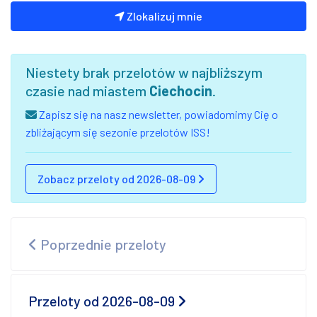
Zlokalizuj mnie
Niestety brak przelotów w najbliższym
czasie nad miastem
Ciechocin
.
Zapisz się na nasz newsletter, powiadomimy Cię o
zbliżającym się sezonie przelotów ISS!
Zobacz przeloty od 2026-08-09
Poprzednie przeloty
Przeloty od 2026-08-09