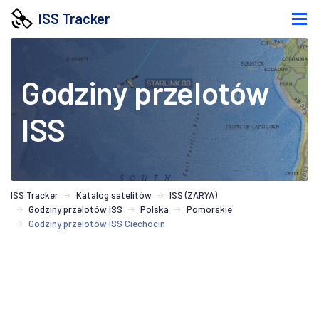
ISS Tracker
Godziny przelotów
ISS
ISS Tracker
Katalog satelitów
ISS (ZARYA)
Godziny przelotów ISS
Polska
Pomorskie
Godziny przelotów ISS Ciechocin