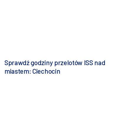
Sprawdź godziny przelotów ISS nad
miastem: Ciechocin