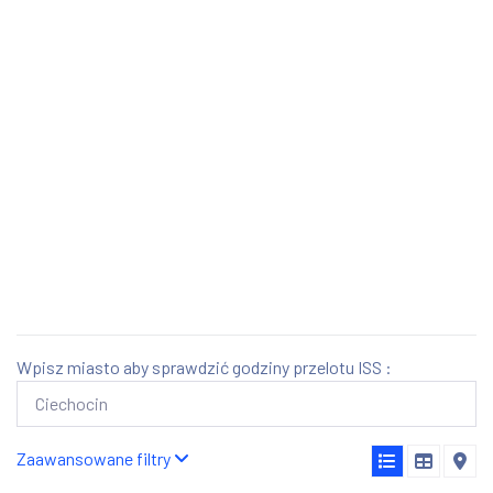
Wpisz miasto aby sprawdzić godziny przelotu ISS :
Zaawansowane filtry