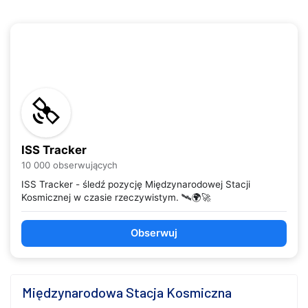
ISS Tracker
10 000 obserwujących
ISS Tracker - śledź pozycję Międzynarodowej Stacji
Kosmicznej w czasie rzeczywistym. 🛰️🌍🚀
Obserwuj
Międzynarodowa Stacja Kosmiczna