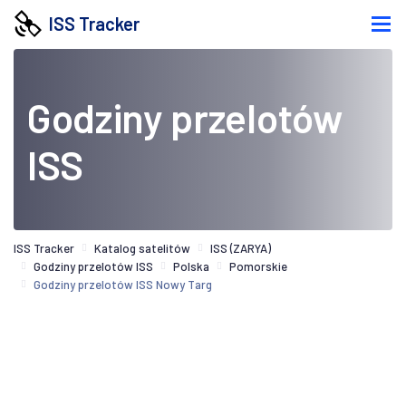
ISS Tracker
Godziny przelotów
ISS
ISS Tracker
Katalog satelitów
ISS (ZARYA)
Godziny przelotów ISS
Polska
Pomorskie
Godziny przelotów ISS Nowy Targ