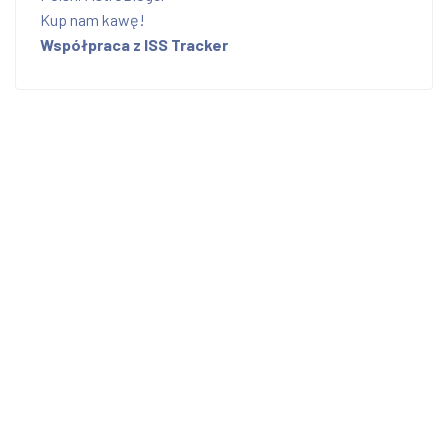
Kup nam kawę!
Współpraca z ISS Tracker