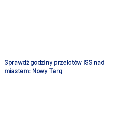
Sprawdź godziny przelotów ISS nad
miastem: Nowy Targ