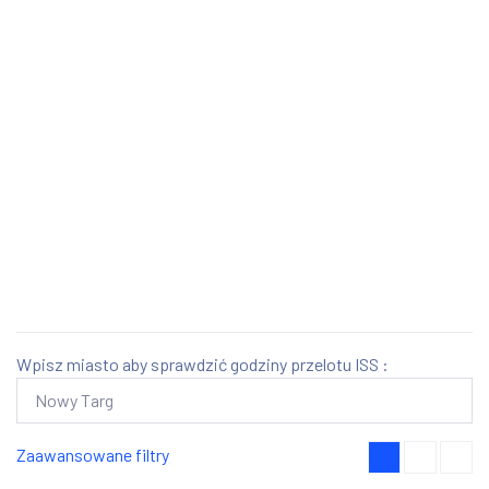
Wpisz miasto aby sprawdzić godziny przelotu ISS :
Zaawansowane filtry