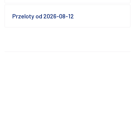
Przeloty od 2026-08-12