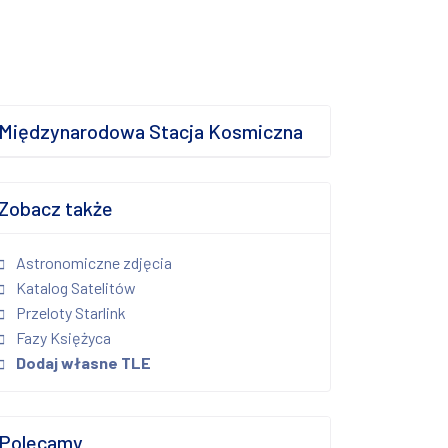
Międzynarodowa Stacja Kosmiczna
Zobacz także
Astronomiczne zdjęcia
Katalog Satelitów
Przeloty Starlink
Fazy Księżyca
Dodaj własne TLE
Polecamy