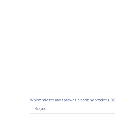
Wpisz miasto aby sprawdzić godziny przelotu ISS