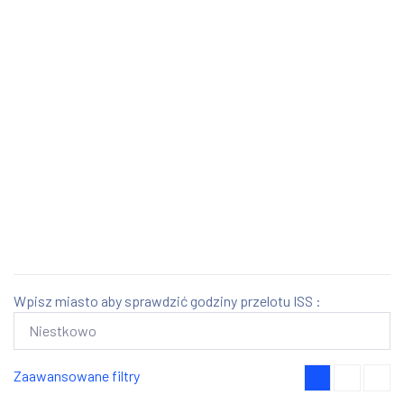
Wpisz miasto aby sprawdzić godziny przelotu ISS :
Zaawansowane filtry