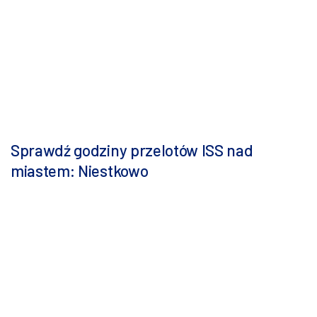
Sprawdź godziny przelotów ISS nad
miastem: Niestkowo