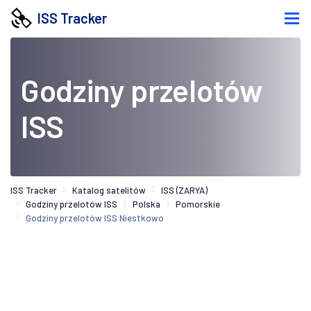
ISS Tracker
Godziny przelotów
ISS
ISS Tracker
Katalog satelitów
ISS (ZARYA)
Godziny przelotów ISS
Polska
Pomorskie
Godziny przelotów ISS Niestkowo