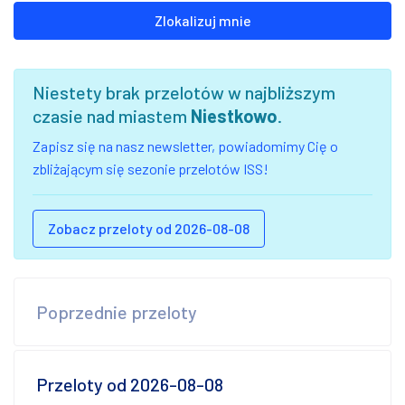
Zlokalizuj mnie
Niestety brak przelotów w najbliższym
czasie nad miastem
Niestkowo
.
Zapisz się na nasz newsletter, powiadomimy Cię o
zbliżającym się sezonie przelotów ISS!
Zobacz przeloty od 2026-08-08
Poprzednie przeloty
Przeloty od 2026-08-08