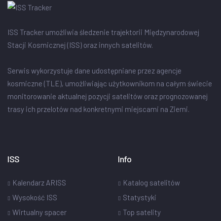
ISS Tracker umożliwia śledzenie trajektorii Międzynarodowej
Stacji Kosmicznej (ISS) oraz innych satelitów.
Serwis wykorzystuje dane udostępniane przez agencje
kosmiczne (TLE), umożliwiając użytkownikom na całym świecie
monitorowanie aktualnej pozycji satelitów oraz prognozowanej
trasy ich przelotów nad konkretnymi miejscami na Ziemi.
ISS
Info
Kalendarz ARISS
Katalog satelitów
Wysokość ISS
Statystyki
Wirtualny spacer
Top satelity