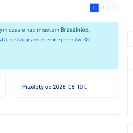
szym czasie nad miastem
Brzeziniec
.
 Cię o zbliżającym się sezonie przelotów ISS!
Przeloty od 2026-08-10