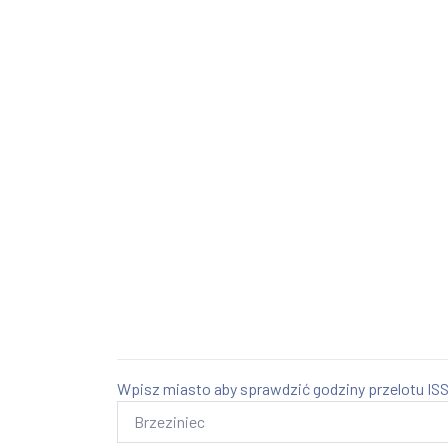
Wpisz miasto aby sprawdzić godziny przelotu ISS