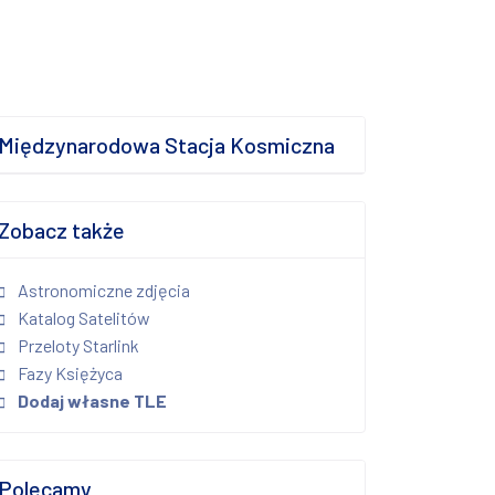
Międzynarodowa Stacja Kosmiczna
Zobacz także
Astronomiczne zdjęcia
Katalog Satelitów
Przeloty Starlink
Fazy Księżyca
Dodaj własne TLE
Polecamy