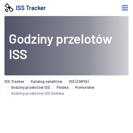
ISS Tracker
Godziny przelotów
ISS
ISS Tracker
Katalog satelitów
ISS (ZARYA)
Godziny przelotów ISS
Polska
Pomorskie
Godziny przelotów ISS Dolinka