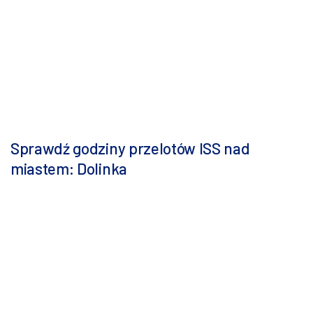
Sprawdź godziny przelotów ISS nad
miastem: Dolinka