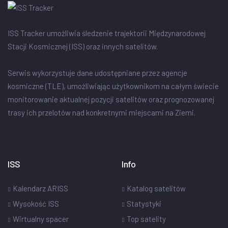
ISS Tracker umożliwia śledzenie trajektorii Międzynarodowej
Stacji Kosmicznej (ISS) oraz innych satelitów.
Serwis wykorzystuje dane udostępniane przez agencje
kosmiczne (TLE), umożliwiając użytkownikom na całym świecie
monitorowanie aktualnej pozycji satelitów oraz prognozowanej
trasy ich przelotów nad konkretnymi miejscami na Ziemi.
ISS
Info
Kalendarz ARISS
Katalog satelitów
Wysokość ISS
Statystyki
Wirtualny spacer
Top satelity