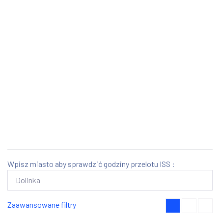
Wpisz miasto aby sprawdzić godziny przelotu ISS :
Zaawansowane filtry