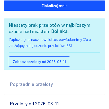
Zlokalizuj mnie
Niestety brak przelotów w najbliższym
czasie nad miastem
Dolinka
.
Zapisz się na nasz newsletter, powiadomimy Cię o
zbliżającym się sezonie przelotów ISS!
Zobacz przeloty od 2026-08-11
Poprzednie przeloty
Przeloty od 2026-08-11