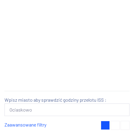
Wpisz miasto aby sprawdzić godziny przelotu ISS :
Zaawansowane filtry