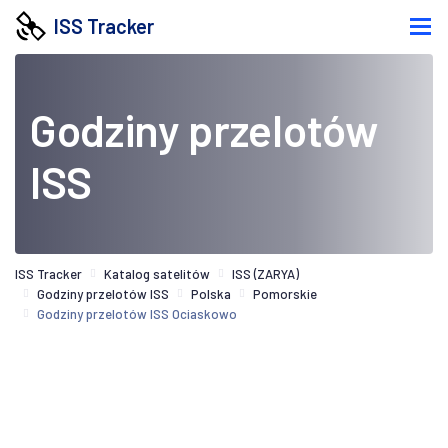
ISS Tracker
Godziny przelotów
ISS
ISS Tracker
Katalog satelitów
ISS (ZARYA)
Godziny przelotów ISS
Polska
Pomorskie
Godziny przelotów ISS Ociaskowo