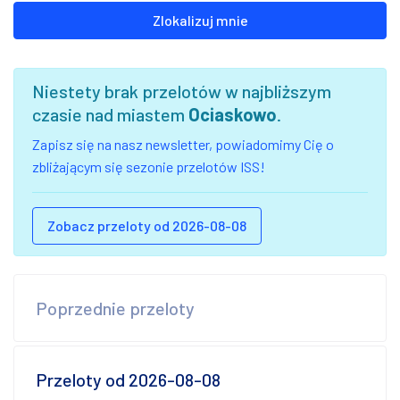
Zlokalizuj mnie
Niestety brak przelotów w najbliższym
czasie nad miastem
Ociaskowo
.
Zapisz się na nasz newsletter, powiadomimy Cię o
zbliżającym się sezonie przelotów ISS!
Zobacz przeloty od 2026-08-08
Poprzednie przeloty
Przeloty od 2026-08-08