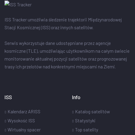
ISS Tracker umożliwia śledzenie trajektorii Międzynarodowej
Stacji Kosmicznej (ISS) oraz innych satelitów.
Serwis wykorzystuje dane udostępniane przez agencje
kosmiczne (TLE), umożliwiając użytkownikom na całym świecie
monitorowanie aktualnej pozycji satelitów oraz prognozowanej
trasy ich przelotów nad konkretnymi miejscami na Ziemi.
ISS
Info
Kalendarz ARISS
Katalog satelitów
Wysokość ISS
Statystyki
Wirtualny spacer
Top satelity