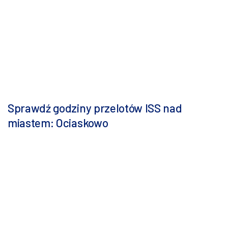
Sprawdź godziny przelotów ISS nad
miastem: Ociaskowo