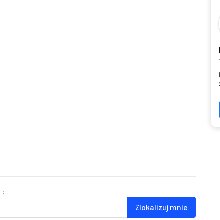
 :
Zlokalizuj mnie