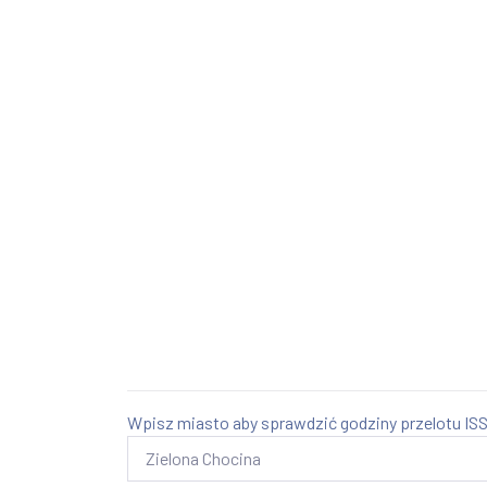
Wpisz miasto aby sprawdzić godziny przelotu ISS