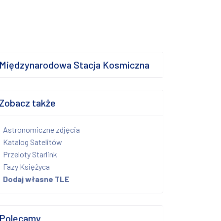
Międzynarodowa Stacja Kosmiczna
Zobacz także
Astronomiczne zdjęcia
Katalog Satelitów
Przeloty Starlink
Fazy Księżyca
Dodaj własne TLE
Polecamy