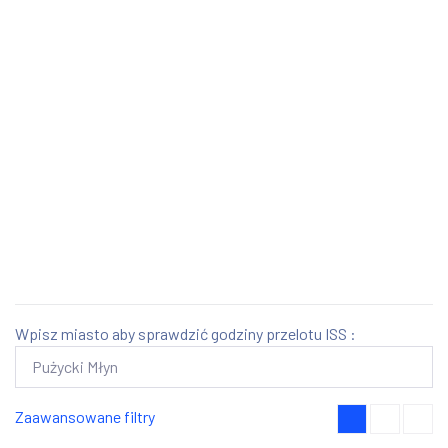
Wpisz miasto aby sprawdzić godziny przelotu ISS :
Zaawansowane filtry