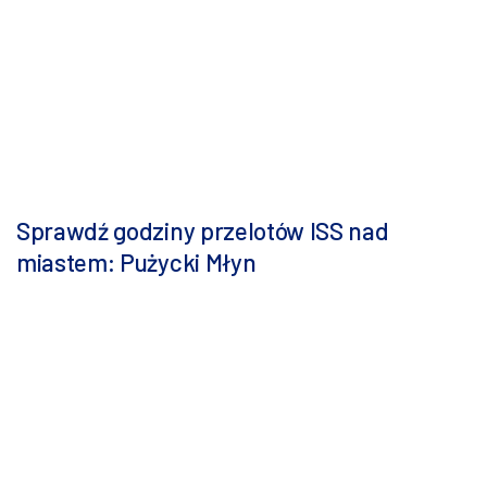
Sprawdź godziny przelotów ISS nad
miastem: Pużycki Młyn