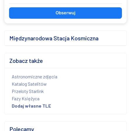
Obserwuj
Międzynarodowa Stacja Kosmiczna
Zobacz także
Astronomiczne zdjęcia
Katalog Satelitów
Przeloty Starlink
Fazy Księżyca
Dodaj własne TLE
Polecamy