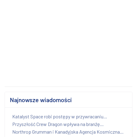
Najnowsze wiadomości
Katalyst Space robi postępy w przywracaniu...
Przyszłość Crew Dragon wpływa na branżę...
Northrop Grumman i Kanadyjska Agencja Kosmiczna...