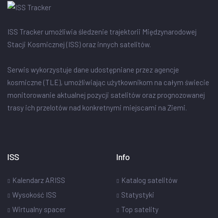
ISS Tracker umożliwia śledzenie trajektorii Międzynarodowej
Stacji Kosmicznej (ISS) oraz innych satelitów.
Serwis wykorzystuje dane udostępniane przez agencje
kosmiczne (TLE), umożliwiając użytkownikom na całym świecie
monitorowanie aktualnej pozycji satelitów oraz prognozowanej
trasy ich przelotów nad konkretnymi miejscami na Ziemi.
ISS
Info
Kalendarz ARISS
Katalog satelitów
Wysokość ISS
Statystyki
Wirtualny spacer
Top satelity