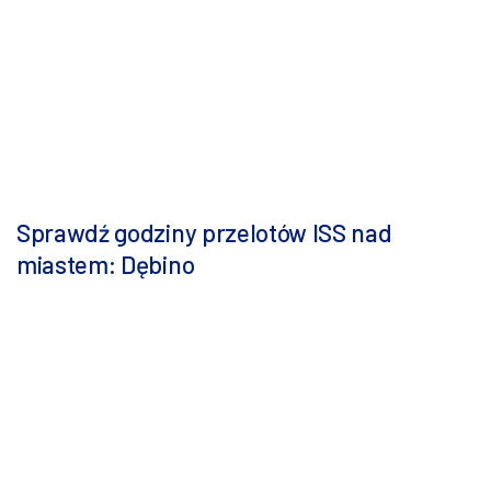
Sprawdź godziny przelotów ISS nad
miastem: Dębino