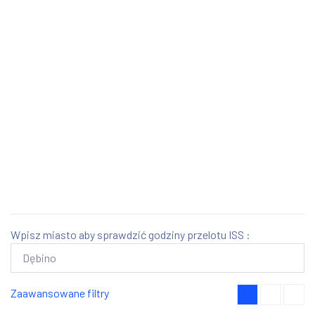
Wpisz miasto aby sprawdzić godziny przelotu ISS :
Zaawansowane filtry