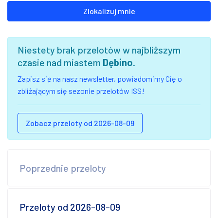
Zlokalizuj mnie
Niestety brak przelotów w najbliższym
czasie nad miastem
Dębino
.
Zapisz się na nasz newsletter, powiadomimy Cię o
zbliżającym się sezonie przelotów ISS!
Zobacz przeloty od 2026-08-09
Poprzednie przeloty
Przeloty od 2026-08-09