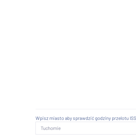
Wpisz miasto aby sprawdzić godziny przelotu ISS