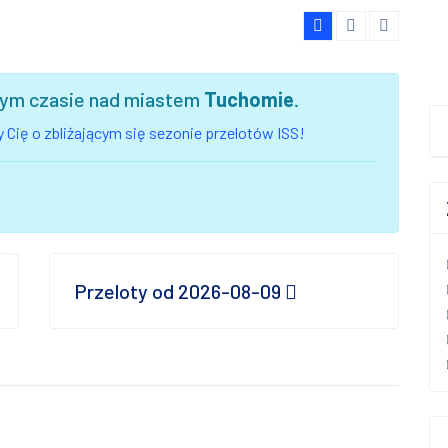
szym czasie nad miastem
Tuchomie
.
 Cię o zbliżającym się sezonie przelotów ISS!
Przeloty od 2026-08-09