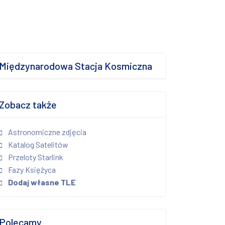
Międzynarodowa Stacja Kosmiczna
Zobacz także
Astronomiczne zdjęcia
Katalog Satelitów
Przeloty Starlink
Fazy Księżyca
Dodaj własne TLE
Polecamy