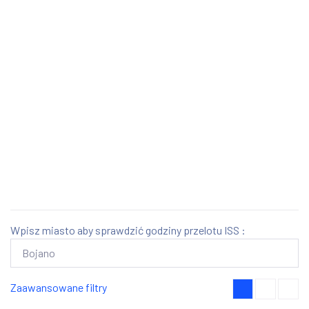
Wpisz miasto aby sprawdzić godziny przelotu ISS :
Zaawansowane filtry