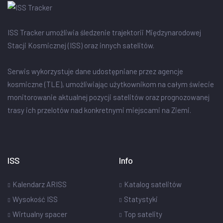
ISS Tracker umożliwia śledzenie trajektorii Międzynarodowej
Stacji Kosmicznej (ISS) oraz innych satelitów.
Serwis wykorzystuje dane udostępniane przez agencje
kosmiczne (TLE), umożliwiając użytkownikom na całym świecie
monitorowanie aktualnej pozycji satelitów oraz prognozowanej
trasy ich przelotów nad konkretnymi miejscami na Ziemi.
ISS
Info
Kalendarz ARISS
Katalog satelitów
Wysokość ISS
Statystyki
Wirtualny spacer
Top satelity