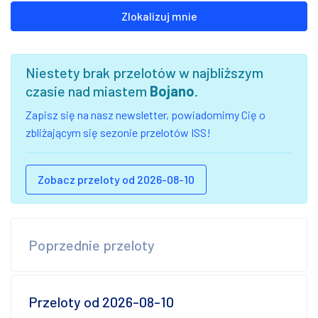
Zlokalizuj mnie
Niestety brak przelotów w najbliższym
czasie nad miastem
Bojano
.
Zapisz się na nasz newsletter, powiadomimy Cię o
zbliżającym się sezonie przelotów ISS!
Zobacz przeloty od 2026-08-10
Poprzednie przeloty
Przeloty od 2026-08-10