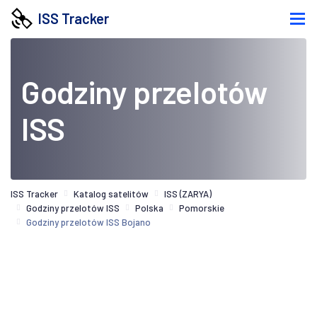
ISS Tracker
Godziny przelotów
ISS
ISS Tracker
Katalog satelitów
ISS (ZARYA)
Godziny przelotów ISS
Polska
Pomorskie
Godziny przelotów ISS Bojano