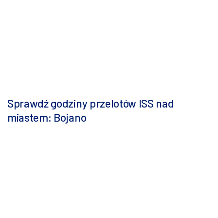
Sprawdź godziny przelotów ISS nad
miastem: Bojano