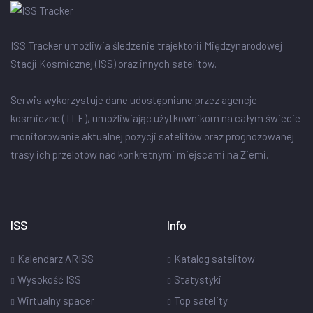
ISS Tracker umożliwia śledzenie trajektorii Międzynarodowej
Stacji Kosmicznej (ISS) oraz innych satelitów.
Serwis wykorzystuje dane udostępniane przez agencje
kosmiczne (TLE), umożliwiając użytkownikom na całym świecie
monitorowanie aktualnej pozycji satelitów oraz prognozowanej
trasy ich przelotów nad konkretnymi miejscami na Ziemi.
ISS
Info
Kalendarz ARISS
Katalog satelitów
Wysokość ISS
Statystyki
Wirtualny spacer
Top satelity