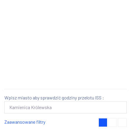
Wpisz miasto aby sprawdzić godziny przelotu ISS :
Zaawansowane filtry