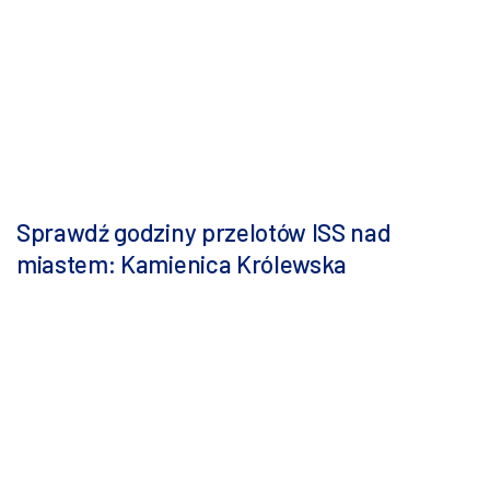
Sprawdź godziny przelotów ISS nad
miastem: Kamienica Królewska