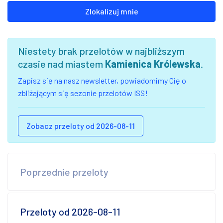
Zlokalizuj mnie
Niestety brak przelotów w najbliższym
czasie nad miastem
Kamienica Królewska
.
Zapisz się na nasz newsletter, powiadomimy Cię o
zbliżającym się sezonie przelotów ISS!
Zobacz przeloty od 2026-08-11
Poprzednie przeloty
Przeloty od 2026-08-11