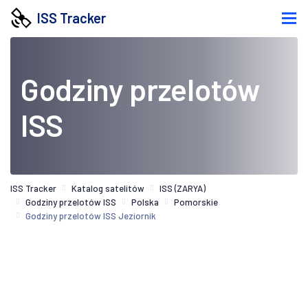
ISS Tracker
Godziny przelotów
ISS
ISS Tracker
Katalog satelitów
ISS (ZARYA)
Godziny przelotów ISS
Polska
Pomorskie
Godziny przelotów ISS Jeziornik