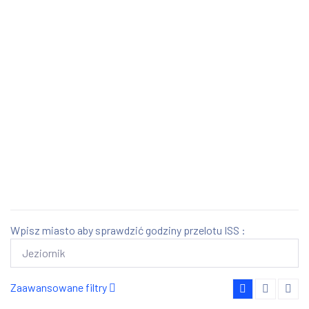
Wpisz miasto aby sprawdzić godziny przelotu ISS :
Zaawansowane filtry