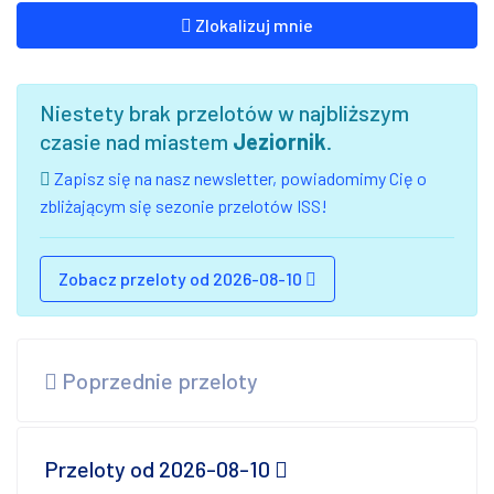
Zlokalizuj mnie
Niestety brak przelotów w najbliższym
czasie nad miastem
Jeziornik
.
Zapisz się na nasz newsletter, powiadomimy Cię o
zbliżającym się sezonie przelotów ISS!
Zobacz przeloty od 2026-08-10
Poprzednie przeloty
Przeloty od 2026-08-10