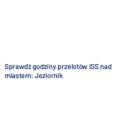
Sprawdź godziny przelotów ISS nad
miastem: Jeziornik