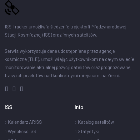
ISS Tracker umożliwia śledzenie trajektorii Międzynarodowej
Stacji Kosmicznej (ISS) oraz innych satelitów.
Serwis wykorzystuje dane udostępniane przez agencje
kosmiczne (TLE), umożliwiając użytkownikom na całym świecie
monitorowanie aktualnej pozycji satelitów oraz prognozowanej
trasy ich przelotów nad konkretnymi miejscami na Ziemi.
ISS
Info
Kalendarz ARISS
Katalog satelitów
Wysokość ISS
Statystyki