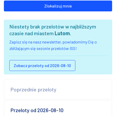
Zlokalizuj mnie
Niestety brak przelotów w najbliższym
czasie nad miastem
Lutom
.
Zapisz się na nasz newsletter, powiadomimy Cię o
zbliżającym się sezonie przelotów ISS!
Zobacz przeloty od 2026-08-10
Poprzednie przeloty
Przeloty od 2026-08-10