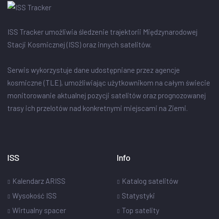
ISS Tracker umożliwia śledzenie trajektorii Międzynarodowej
Stacji Kosmicznej (ISS) oraz innych satelitów.
Serwis wykorzystuje dane udostępniane przez agencje
kosmiczne (TLE), umożliwiając użytkownikom na całym świecie
monitorowanie aktualnej pozycji satelitów oraz prognozowanej
trasy ich przelotów nad konkretnymi miejscami na Ziemi.
ISS
Info
Kalendarz ARISS
Katalog satelitów
Wysokość ISS
Statystyki
Wirtualny spacer
Top satelity