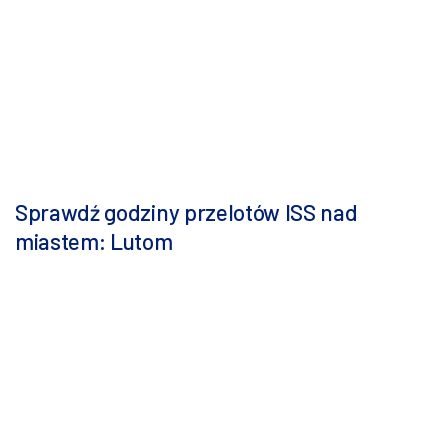
Sprawdź godziny przelotów ISS nad
miastem: Lutom