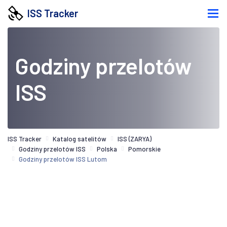
ISS Tracker
Godziny przelotów
ISS
ISS Tracker
Katalog satelitów
ISS (ZARYA)
Godziny przelotów ISS
Polska
Pomorskie
Godziny przelotów ISS Lutom