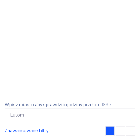
Wpisz miasto aby sprawdzić godziny przelotu ISS :
Zaawansowane filtry