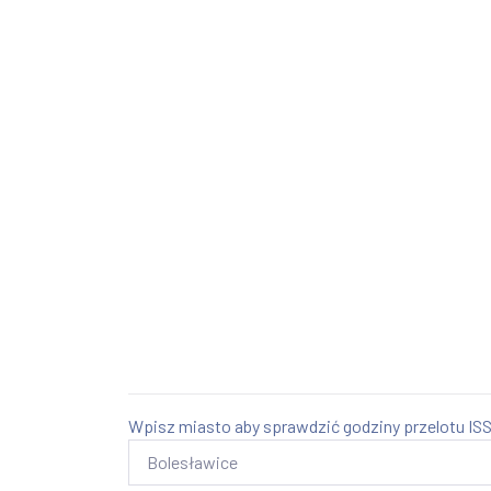
Wpisz miasto aby sprawdzić godziny przelotu ISS