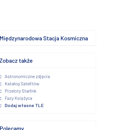
Międzynarodowa Stacja Kosmiczna
Zobacz także
Astronomiczne zdjęcia
Katalog Satelitów
Przeloty Starlink
Fazy Księżyca
Dodaj własne TLE
Polecamy