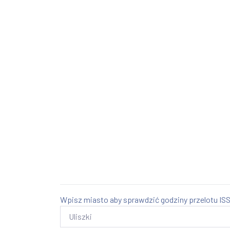
Wpisz miasto aby sprawdzić godziny przelotu ISS