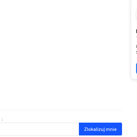
 :
Zlokalizuj mnie