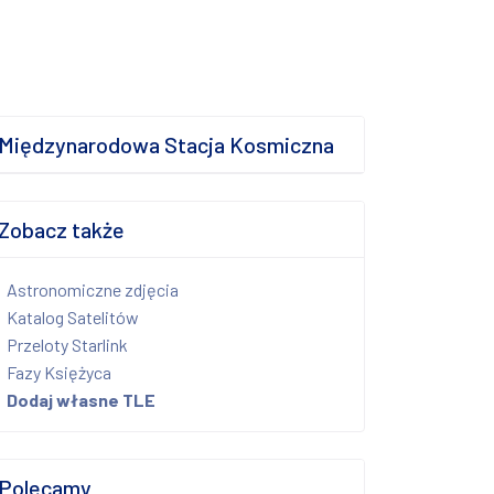
Międzynarodowa Stacja Kosmiczna
Zobacz także
Astronomiczne zdjęcia
Katalog Satelitów
Przeloty Starlink
Fazy Księżyca
Dodaj własne TLE
Polecamy