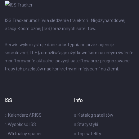
ISS Tracker umożliwia śledzenie trajektorii Międzynarodowej
Stacji Kosmicznej (ISS) oraz innych satelitów.
Serwis wykorzystuje dane udostępniane przez agencje
kosmiczne (TLE), umożliwiając użytkownikom na całym świecie
monitorowanie aktualnej pozycji satelitów oraz prognozowanej
trasy ich przelotów nad konkretnymi miejscami na Ziemi.
ISS
Info
Kalendarz ARISS
Katalog satelitów
Wysokość ISS
Statystyki
Wirtualny spacer
Top satelity