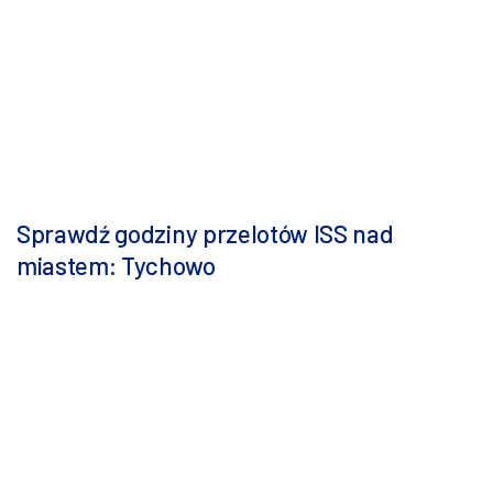
Sprawdź godziny przelotów ISS nad
miastem: Tychowo