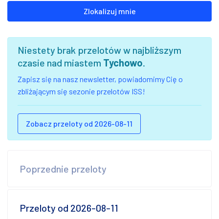
Zlokalizuj mnie
Niestety brak przelotów w najbliższym
czasie nad miastem
Tychowo
.
Zapisz się na nasz newsletter, powiadomimy Cię o
zbliżającym się sezonie przelotów ISS!
Zobacz przeloty od 2026-08-11
Poprzednie przeloty
Przeloty od 2026-08-11