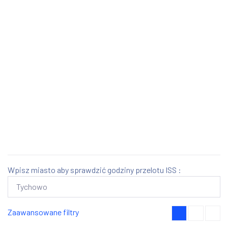
Wpisz miasto aby sprawdzić godziny przelotu ISS :
Zaawansowane filtry