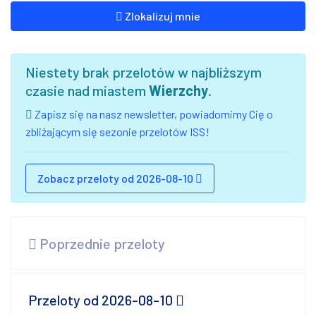
Zlokalizuj mnie
Niestety brak przelotów w najbliższym
czasie nad miastem
Wierzchy
.
Zapisz się na nasz newsletter, powiadomimy Cię o
zbliżającym się sezonie przelotów ISS!
Zobacz przeloty od 2026-08-10
Poprzednie przeloty
Przeloty od 2026-08-10