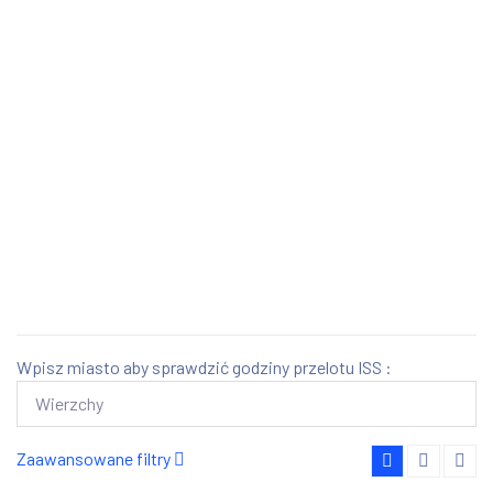
Wpisz miasto aby sprawdzić godziny przelotu ISS :
Zaawansowane filtry