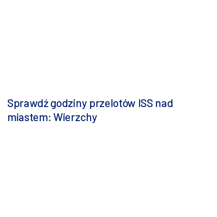
Sprawdź godziny przelotów ISS nad
miastem: Wierzchy