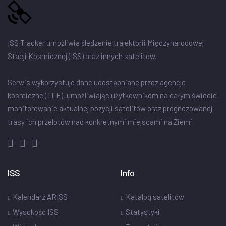
ISS Tracker umożliwia śledzenie trajektorii Międzynarodowej
Stacji Kosmicznej (ISS) oraz innych satelitów.
Serwis wykorzystuje dane udostępniane przez agencje
kosmiczne (TLE), umożliwiając użytkownikom na całym świecie
monitorowanie aktualnej pozycji satelitów oraz prognozowanej
trasy ich przelotów nad konkretnymi miejscami na Ziemi.
ISS
Info
Kalendarz ARISS
Katalog satelitów
Wysokość ISS
Statystyki