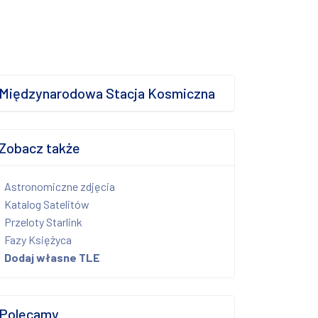
Międzynarodowa Stacja Kosmiczna
Zobacz także
Astronomiczne zdjęcia
Katalog Satelitów
Przeloty Starlink
Fazy Księżyca
Dodaj własne TLE
Polecamy