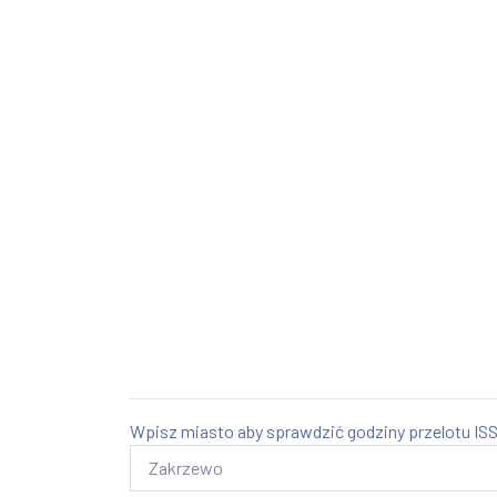
Wpisz miasto aby sprawdzić godziny przelotu ISS