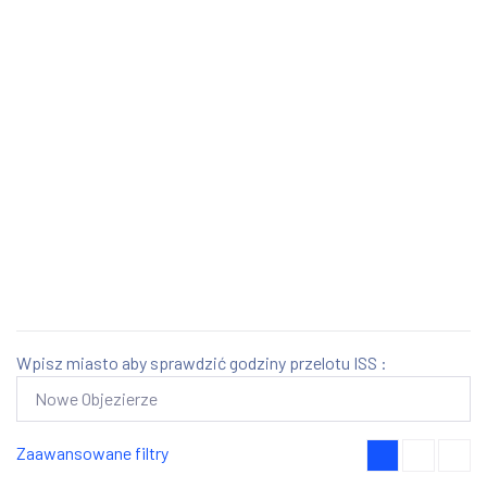
Wpisz miasto aby sprawdzić godziny przelotu ISS :
Zaawansowane filtry