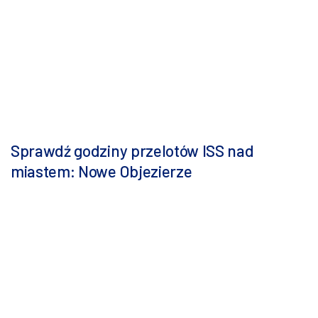
Sprawdź godziny przelotów ISS nad
miastem: Nowe Objezierze