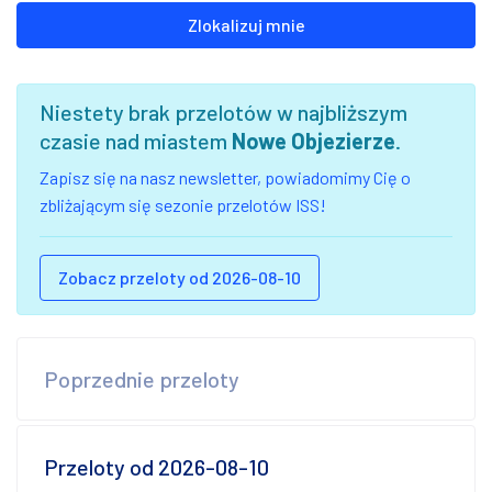
Zlokalizuj mnie
Niestety brak przelotów w najbliższym
czasie nad miastem
Nowe Objezierze
.
Zapisz się na nasz newsletter, powiadomimy Cię o
zbliżającym się sezonie przelotów ISS!
Zobacz przeloty od 2026-08-10
Poprzednie przeloty
Przeloty od 2026-08-10