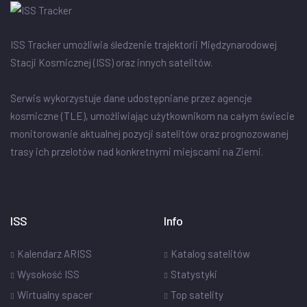
ISS Tracker umożliwia śledzenie trajektorii Międzynarodowej
Stacji Kosmicznej (ISS) oraz innych satelitów.
Serwis wykorzystuje dane udostępniane przez agencje
kosmiczne (TLE), umożliwiając użytkownikom na całym świecie
monitorowanie aktualnej pozycji satelitów oraz prognozowanej
trasy ich przelotów nad konkretnymi miejscami na Ziemi.
ISS
Info
Kalendarz ARISS
Katalog satelitów
Wysokość ISS
Statystyki
Wirtualny spacer
Top satelity