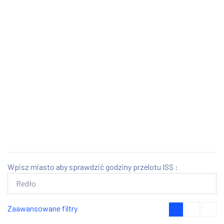
Wpisz miasto aby sprawdzić godziny przelotu ISS :
Zaawansowane filtry