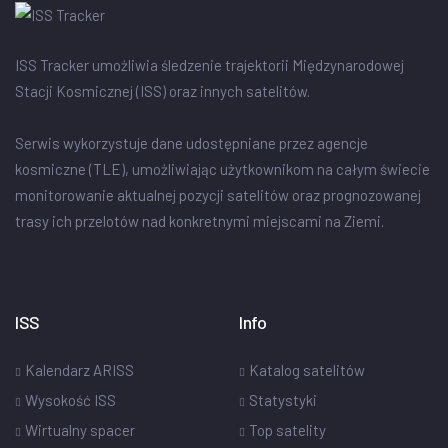
ISS Tracker umożliwia śledzenie trajektorii Międzynarodowej
Stacji Kosmicznej (ISS) oraz innych satelitów.
Serwis wykorzystuje dane udostępniane przez agencje
kosmiczne (TLE), umożliwiając użytkownikom na całym świecie
monitorowanie aktualnej pozycji satelitów oraz prognozowanej
trasy ich przelotów nad konkretnymi miejscami na Ziemi.
ISS
Info
Kalendarz ARISS
Katalog satelitów
Wysokość ISS
Statystyki
Wirtualny spacer
Top satelity