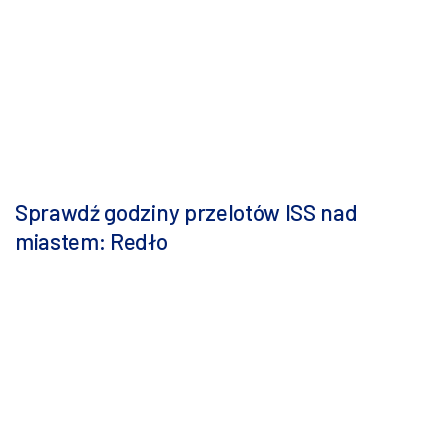
Sprawdź godziny przelotów ISS nad
miastem: Redło