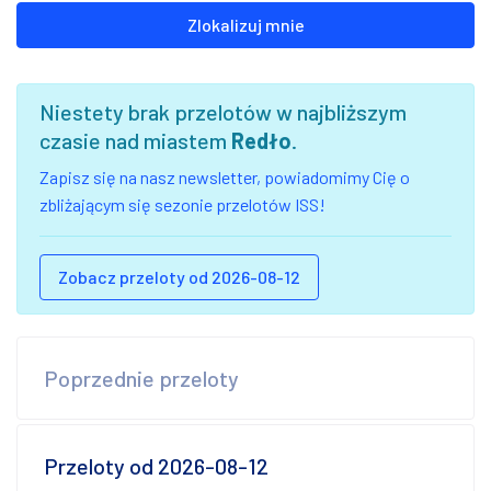
Zlokalizuj mnie
Niestety brak przelotów w najbliższym
czasie nad miastem
Redło
.
Zapisz się na nasz newsletter, powiadomimy Cię o
zbliżającym się sezonie przelotów ISS!
Zobacz przeloty od 2026-08-12
Poprzednie przeloty
Przeloty od 2026-08-12