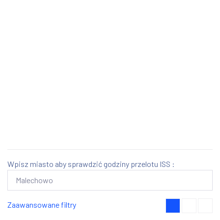
Wpisz miasto aby sprawdzić godziny przelotu ISS :
Zaawansowane filtry