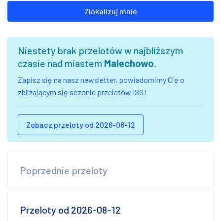
Zlokalizuj mnie
Niestety brak przelotów w najbliższym
czasie nad miastem
Malechowo
.
Zapisz się na nasz newsletter, powiadomimy Cię o
zbliżającym się sezonie przelotów ISS!
Zobacz przeloty od 2026-08-12
Poprzednie przeloty
Przeloty od 2026-08-12