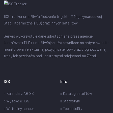
ISS Tracker umożliwia śledzenie trajektorii Międzynarodowej
Stacji Kosmicznej (ISS) oraz innych satelitów.
Serwis wykorzystuje dane udostępniane przez agencje
kosmiczne (TLE), umożliwiając użytkownikom na całym świecie
monitorowanie aktualnej pozycji satelitów oraz prognozowanej
trasy ich przelotów nad konkretnymi miejscami na Ziemi.
ISS
Info
Kalendarz ARISS
Katalog satelitów
Wysokość ISS
Statystyki
Wirtualny spacer
Top satelity