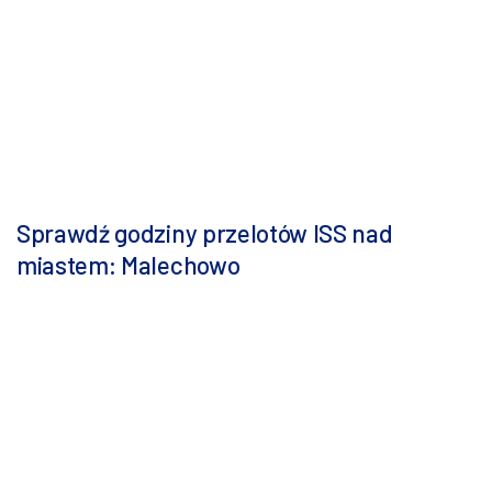
Sprawdź godziny przelotów ISS nad
miastem: Malechowo