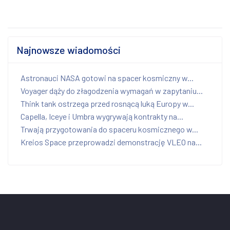
Najnowsze wiadomości
Astronauci NASA gotowi na spacer kosmiczny w...
Voyager dąży do złagodzenia wymagań w zapytaniu...
Think tank ostrzega przed rosnącą luką Europy w...
Capella, Iceye i Umbra wygrywają kontrakty na...
Trwają przygotowania do spaceru kosmicznego w...
Kreios Space przeprowadzi demonstrację VLEO na...