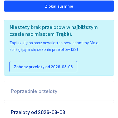
Zlokalizuj mnie
Niestety brak przelotów w najbliższym
czasie nad miastem
Trąbki
.
Zapisz się na nasz newsletter, powiadomimy Cię o
zbliżającym się sezonie przelotów ISS!
Zobacz przeloty od 2026-08-08
Poprzednie przeloty
Przeloty od 2026-08-08