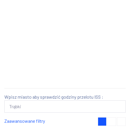
Wpisz miasto aby sprawdzić godziny przelotu ISS :
Zaawansowane filtry