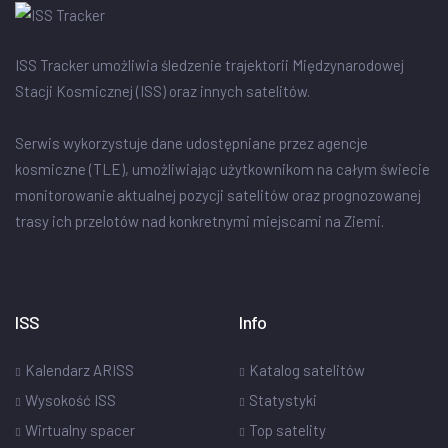
ISS Tracker umożliwia śledzenie trajektorii Międzynarodowej
Stacji Kosmicznej (ISS) oraz innych satelitów.
Serwis wykorzystuje dane udostępniane przez agencje
kosmiczne (TLE), umożliwiając użytkownikom na całym świecie
monitorowanie aktualnej pozycji satelitów oraz prognozowanej
trasy ich przelotów nad konkretnymi miejscami na Ziemi.
ISS
Info
Kalendarz ARISS
Katalog satelitów
Wysokość ISS
Statystyki
Wirtualny spacer
Top satelity