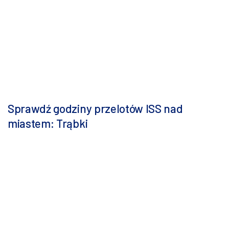
Sprawdź godziny przelotów ISS nad
miastem: Trąbki