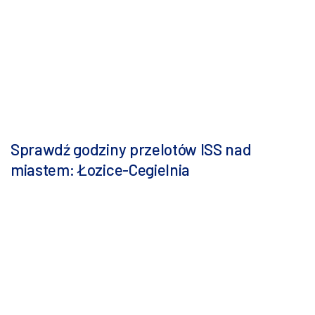
Sprawdź godziny przelotów ISS nad
miastem: Łozice-Cegielnia