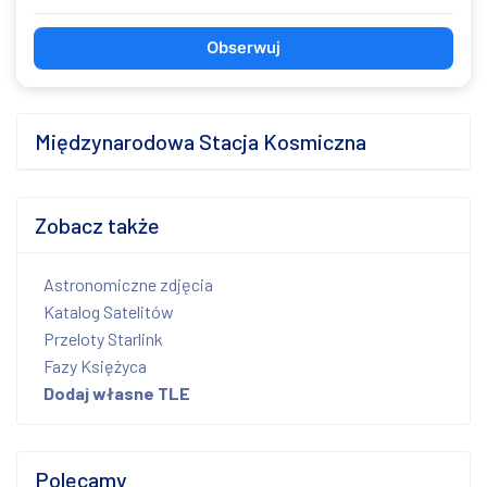
Obserwuj
Międzynarodowa Stacja Kosmiczna
Zobacz także
Astronomiczne zdjęcia
Katalog Satelitów
Przeloty Starlink
Fazy Księżyca
Dodaj własne TLE
Polecamy