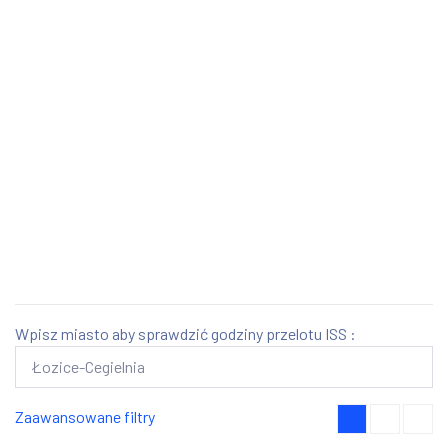
Wpisz miasto aby sprawdzić godziny przelotu ISS :
Zaawansowane filtry