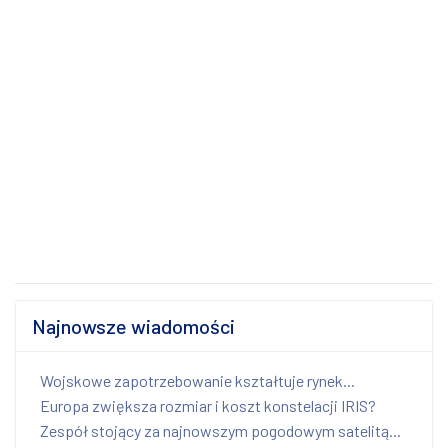
Najnowsze wiadomości
Wojskowe zapotrzebowanie kształtuje rynek...
Europa zwiększa rozmiar i koszt konstelacji IRIS?
Zespół stojący za najnowszym pogodowym satelitą...