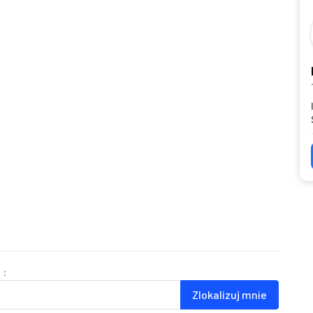
 :
Zlokalizuj mnie