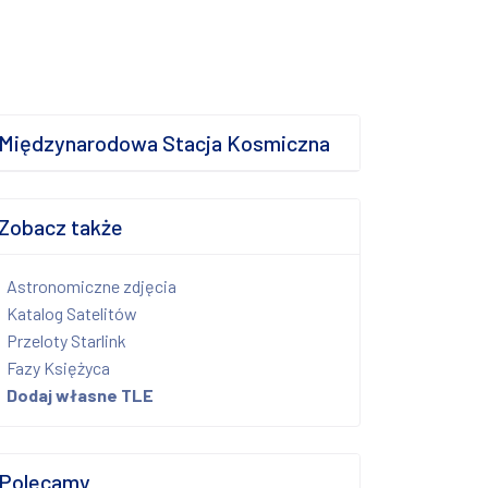
Międzynarodowa Stacja Kosmiczna
Zobacz także
Astronomiczne zdjęcia
Katalog Satelitów
Przeloty Starlink
Fazy Księżyca
Dodaj własne TLE
Polecamy