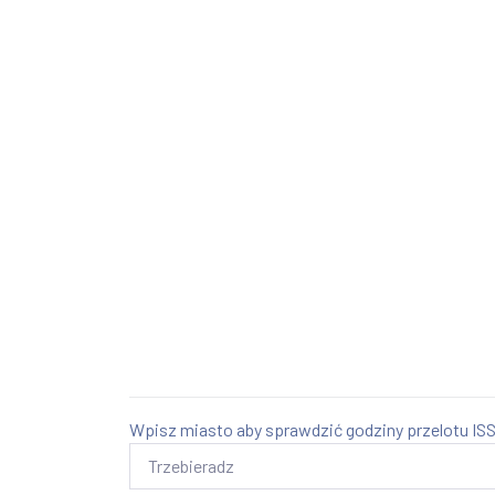
Wpisz miasto aby sprawdzić godziny przelotu ISS