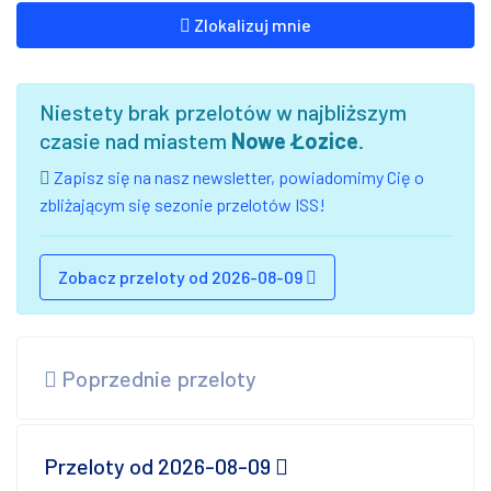
Zlokalizuj mnie
Niestety brak przelotów w najbliższym
czasie nad miastem
Nowe Łozice
.
Zapisz się na nasz newsletter, powiadomimy Cię o
zbliżającym się sezonie przelotów ISS!
Zobacz przeloty od 2026-08-09
Poprzednie przeloty
Przeloty od 2026-08-09