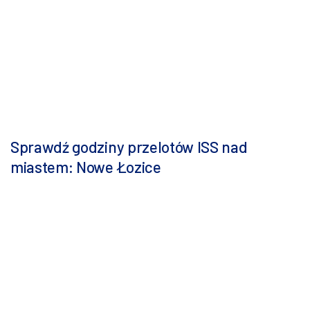
Sprawdź godziny przelotów ISS nad
miastem: Nowe Łozice