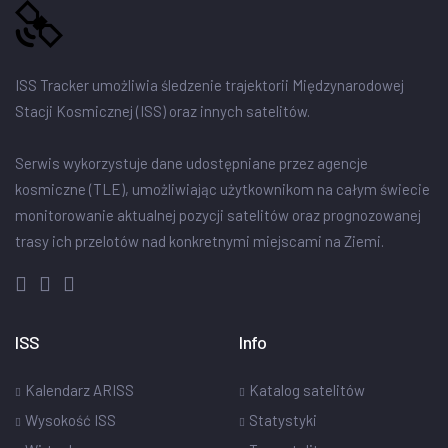
ISS Tracker umożliwia śledzenie trajektorii Międzynarodowej
Stacji Kosmicznej (ISS) oraz innych satelitów.
Serwis wykorzystuje dane udostępniane przez agencje
kosmiczne (TLE), umożliwiając użytkownikom na całym świecie
monitorowanie aktualnej pozycji satelitów oraz prognozowanej
trasy ich przelotów nad konkretnymi miejscami na Ziemi.
ISS
Info
Kalendarz ARISS
Katalog satelitów
Wysokość ISS
Statystyki