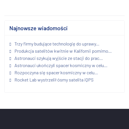
Najnowsze wiadomości
Trzy firmy budujące technologię do uprawy...
Produkcja satelitów kwitnie w Kalifornii pomimo...
Astronauci szykują wyjście ze stacji do prac...
Astronauci ukończyli spacer kosmiczny w celu...
Rozpoczyna się spacer kosmiczny w celu...
Rocket Lab wystrzelił ósmy satelita iQPS