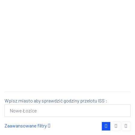
Wpisz miasto aby sprawdzić godziny przelotu ISS :
Zaawansowane filtry