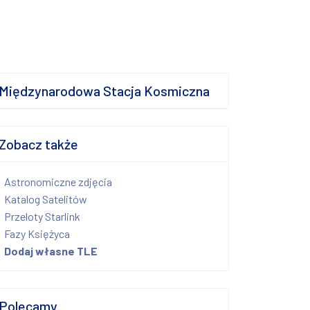
Międzynarodowa Stacja Kosmiczna
Zobacz także
Astronomiczne zdjęcia
Katalog Satelitów
Przeloty Starlink
Fazy Księżyca
Dodaj własne TLE
Polecamy