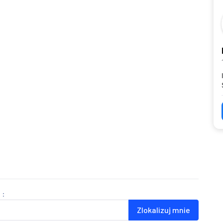
 :
Zlokalizuj mnie