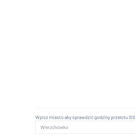
Wpisz miasto aby sprawdzić godziny przelotu ISS