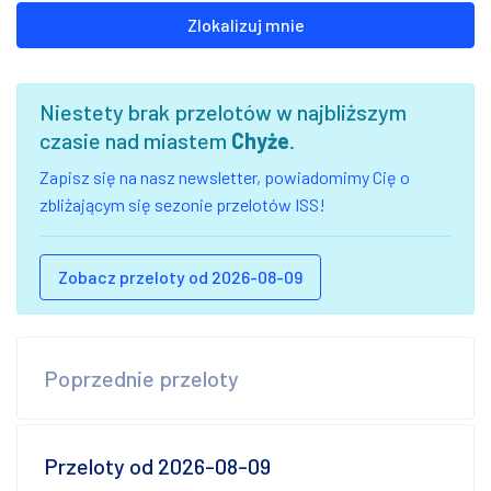
Zlokalizuj mnie
Niestety brak przelotów w najbliższym
czasie nad miastem
Chyże
.
Zapisz się na nasz newsletter, powiadomimy Cię o
zbliżającym się sezonie przelotów ISS!
Zobacz przeloty od 2026-08-09
Poprzednie przeloty
Przeloty od 2026-08-09