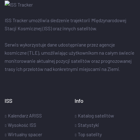
ISS Tracker umożliwia śledzenie trajektorii Międzynarodowej
Stacji Kosmicznej (ISS) oraz innych satelitów.
Serwis wykorzystuje dane udostępniane przez agencje
kosmiczne (TLE), umożliwiając użytkownikom na całym świecie
monitorowanie aktualnej pozycji satelitów oraz prognozowanej
trasy ich przelotów nad konkretnymi miejscami na Ziemi.
ISS
Info
Kalendarz ARISS
Katalog satelitów
Wysokość ISS
Statystyki
Wirtualny spacer
Top satelity