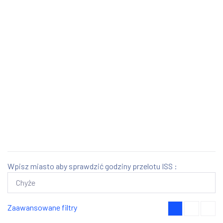
Wpisz miasto aby sprawdzić godziny przelotu ISS :
Zaawansowane filtry