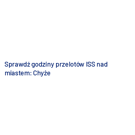
Sprawdź godziny przelotów ISS nad
miastem: Chyże