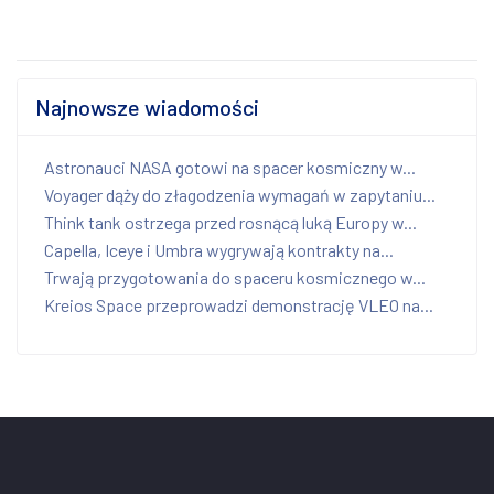
Najnowsze wiadomości
Astronauci NASA gotowi na spacer kosmiczny w...
Voyager dąży do złagodzenia wymagań w zapytaniu...
Think tank ostrzega przed rosnącą luką Europy w...
Capella, Iceye i Umbra wygrywają kontrakty na...
Trwają przygotowania do spaceru kosmicznego w...
Kreios Space przeprowadzi demonstrację VLEO na...