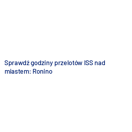
Sprawdź godziny przelotów ISS nad
miastem: Ronino