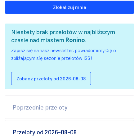
Zlokalizuj mnie
Niestety brak przelotów w najbliższym
czasie nad miastem
Ronino
.
Zapisz się na nasz newsletter, powiadomimy Cię o
zbliżającym się sezonie przelotów ISS!
Zobacz przeloty od 2026-08-08
Poprzednie przeloty
Przeloty od 2026-08-08