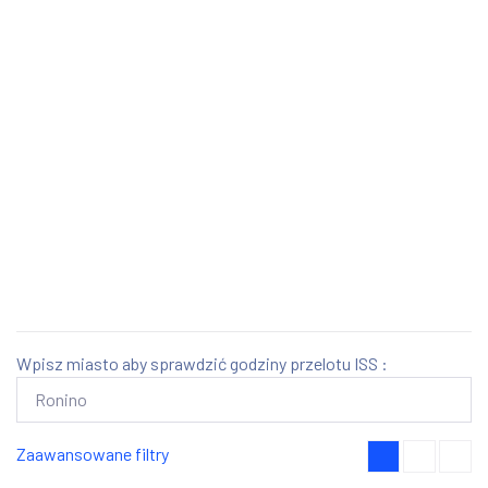
Wpisz miasto aby sprawdzić godziny przelotu ISS :
Zaawansowane filtry