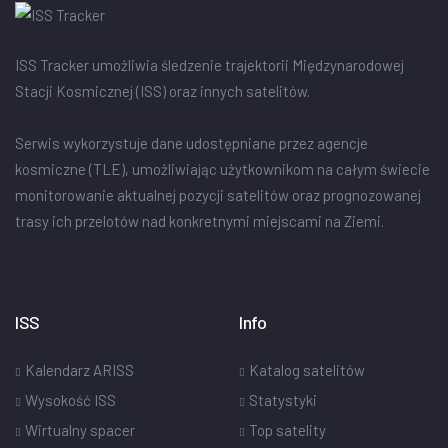
ISS Tracker umożliwia śledzenie trajektorii Międzynarodowej
Stacji Kosmicznej (ISS) oraz innych satelitów.
Serwis wykorzystuje dane udostępniane przez agencje
kosmiczne (TLE), umożliwiając użytkownikom na całym świecie
monitorowanie aktualnej pozycji satelitów oraz prognozowanej
trasy ich przelotów nad konkretnymi miejscami na Ziemi.
ISS
Info
Kalendarz ARISS
Katalog satelitów
Wysokość ISS
Statystyki
Wirtualny spacer
Top satelity