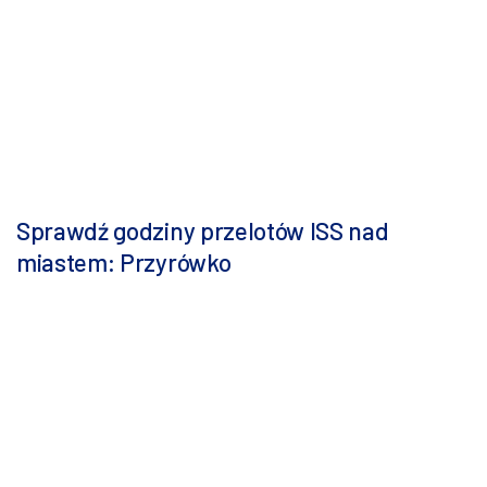
Sprawdź godziny przelotów ISS nad
miastem: Przyrówko