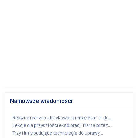
Najnowsze wiadomości
Redwire realizuje dedykowaną misję Starfall do...
Lekcje dla przyszłości eksploracji Marsa przez...
Trzy firmy budujące technologię do uprawy...