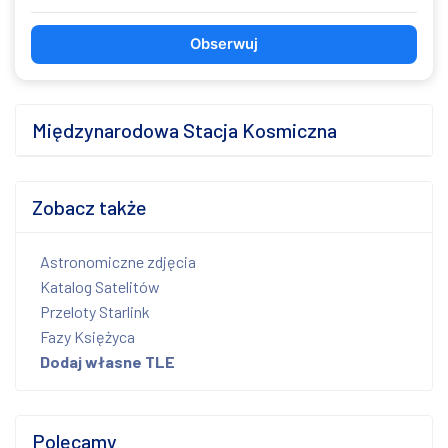
Obserwuj
Międzynarodowa Stacja Kosmiczna
Zobacz także
Astronomiczne zdjęcia
Katalog Satelitów
Przeloty Starlink
Fazy Księżyca
Dodaj własne TLE
Polecamy