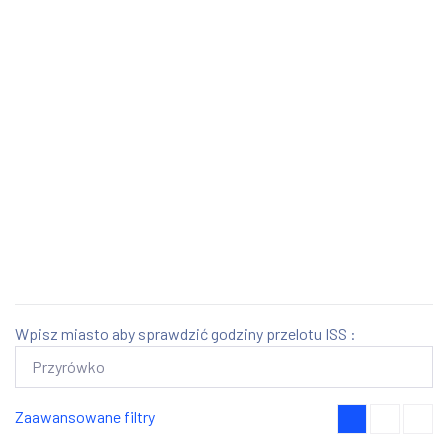
Wpisz miasto aby sprawdzić godziny przelotu ISS :
Zaawansowane filtry