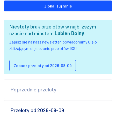
Zlokalizuj mnie
Niestety brak przelotów w najbliższym
czasie nad miastem
Lubień Dolny
.
Zapisz się na nasz newsletter, powiadomimy Cię o
zbliżającym się sezonie przelotów ISS!
Zobacz przeloty od 2026-08-09
Poprzednie przeloty
Przeloty od 2026-08-09