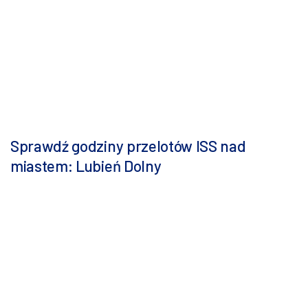
Sprawdź godziny przelotów ISS nad
miastem: Lubień Dolny