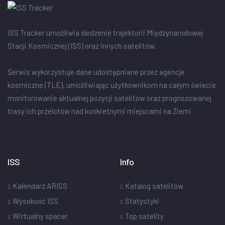
ISS Tracker umożliwia śledzenie trajektorii Międzynarodowej
Stacji Kosmicznej (ISS) oraz innych satelitów.
Serwis wykorzystuje dane udostępniane przez agencje
kosmiczne (TLE), umożliwiając użytkownikom na całym świecie
monitorowanie aktualnej pozycji satelitów oraz prognozowanej
trasy ich przelotów nad konkretnymi miejscami na Ziemi.
ISS
Info
Kalendarz ARISS
Katalog satelitów
Wysokość ISS
Statystyki
Wirtualny spacer
Top satelity