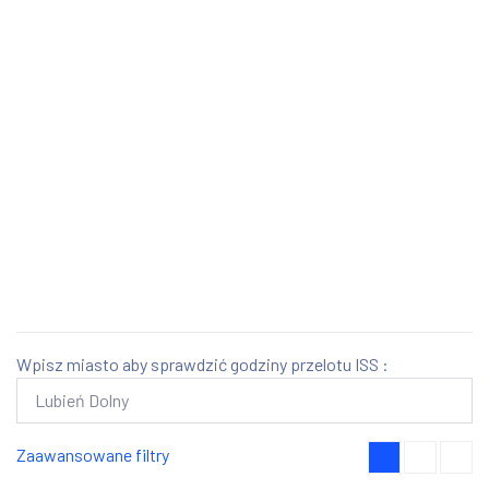
Wpisz miasto aby sprawdzić godziny przelotu ISS :
Zaawansowane filtry