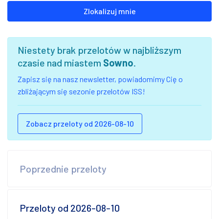
Zlokalizuj mnie
Niestety brak przelotów w najbliższym
czasie nad miastem
Sowno
.
Zapisz się na nasz newsletter, powiadomimy Cię o
zbliżającym się sezonie przelotów ISS!
Zobacz przeloty od 2026-08-10
Poprzednie przeloty
Przeloty od 2026-08-10