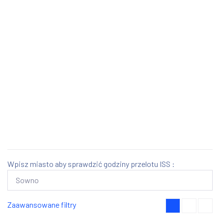
Wpisz miasto aby sprawdzić godziny przelotu ISS :
Zaawansowane filtry