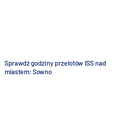
Sprawdź godziny przelotów ISS nad
miastem: Sowno