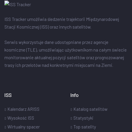
ISS Tracker umożliwia śledzenie trajektorii Międzynarodowej
Stacji Kosmicznej (ISS) oraz innych satelitów.
Serwis wykorzystuje dane udostępniane przez agencje
kosmiczne (TLE), umożliwiając użytkownikom na całym świecie
monitorowanie aktualnej pozycji satelitów oraz prognozowanej
trasy ich przelotów nad konkretnymi miejscami na Ziemi.
ISS
Info
Kalendarz ARISS
Katalog satelitów
Wysokość ISS
Statystyki
Wirtualny spacer
Top satelity